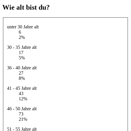
Wie alt bist du?
unter 30 Jahre alt
6
2%
30 - 35 Jahre alt
17
5%
36 - 40 Jahre alt
27
8%
41 - 45 Jahre alt
43
12%
46 - 50 Jahre alt
73
21%
51 - 55 Jahre alt