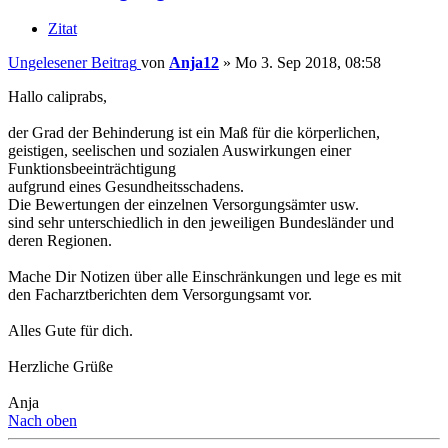
Zitat
Ungelesener Beitrag
von
Anja12
»
Mo 3. Sep 2018, 08:58
Hallo caliprabs,
der Grad der Behinderung ist ein Maß für die körperlichen,
geistigen, seelischen und sozialen Auswirkungen einer
Funktionsbeeinträchtigung
aufgrund eines Gesundheitsschadens.
Die Bewertungen der einzelnen Versorgungsämter usw.
sind sehr unterschiedlich in den jeweiligen Bundesländer und
deren Regionen.
Mache Dir Notizen über alle Einschränkungen und lege es mit
den Facharztberichten dem Versorgungsamt vor.
Alles Gute für dich.
Herzliche Grüße
Anja
Nach oben