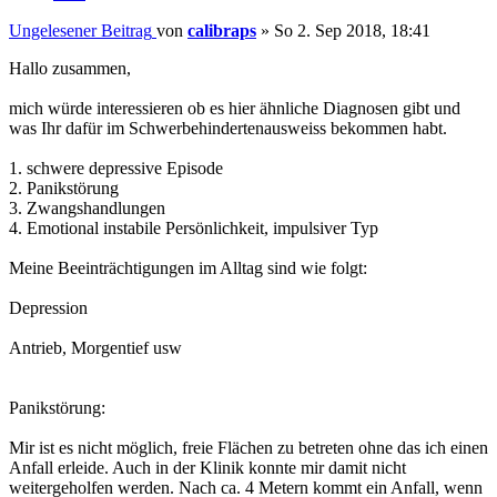
Ungelesener Beitrag
von
calibraps
»
So 2. Sep 2018, 18:41
Hallo zusammen,
mich würde interessieren ob es hier ähnliche Diagnosen gibt und
was Ihr dafür im Schwerbehindertenausweiss bekommen habt.
1. schwere depressive Episode
2. Panikstörung
3. Zwangshandlungen
4. Emotional instabile Persönlichkeit, impulsiver Typ
Meine Beeinträchtigungen im Alltag sind wie folgt:
Depression
Antrieb, Morgentief usw
Panikstörung:
Mir ist es nicht möglich, freie Flächen zu betreten ohne das ich einen
Anfall erleide. Auch in der Klinik konnte mir damit nicht
weitergeholfen werden. Nach ca. 4 Metern kommt ein Anfall, wenn