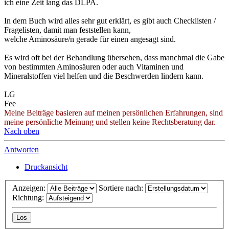
ich eine Zeit lang das DLPA.
In dem Buch wird alles sehr gut erklärt, es gibt auch Checklisten /
Fragelisten, damit man feststellen kann,
welche Aminosäure/n gerade für einen angesagt sind.
Es wird oft bei der Behandlung übersehen, dass manchmal die Gabe
von bestimmten Aminosäuren oder auch Vitaminen und
Mineralstoffen viel helfen und die Beschwerden lindern kann.
LG
Fee
Meine Beiträge basieren auf meinen persönlichen Erfahrungen, sind
meine persönliche Meinung und stellen keine Rechtsberatung dar.
Nach oben
Antworten
Druckansicht
Anzeigen:
Sortiere nach:
Richtung: