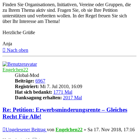
Finden Sie Organisationen, Initiativen, Vereine oder Gruppen, die
zu Ihrem Thema aktiv sind. Fragen Sie, ob sie Ihre Petition
unterstützen und verbreiten wollen. In der Regel freuen Sie sich
über Ihr Interesse am Thema!
Herzliche Grüße
Anja
Nach oben
Engelchen22
Global-Mod
Beiträge:
6967
Registriert:
Mi 7. Jul 2010, 16:09
Hat sich bedankt:
1771 Mal
Danksagung erhalten:
2017 Mal
Re: Petition: Erwerbsminderungsrente – Gleiches
Recht Für Alle!
Ungelesener Beitrag
von
Engelchen22
»
Sa 17. Nov 2018, 17:16