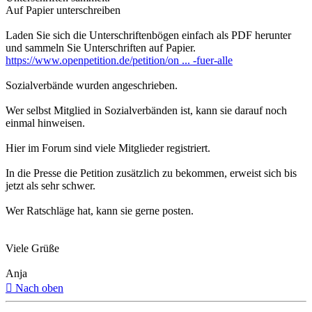
Auf Papier unterschreiben
Laden Sie sich die Unterschriftenbögen einfach als PDF herunter
und sammeln Sie Unterschriften auf Papier.
https://www.openpetition.de/petition/on ... -fuer-alle
Sozialverbände wurden angeschrieben.
Wer selbst Mitglied in Sozialverbänden ist, kann sie darauf noch
einmal hinweisen.
Hier im Forum sind viele Mitglieder registriert.
In die Presse die Petition zusätzlich zu bekommen, erweist sich bis
jetzt als sehr schwer.
Wer Ratschläge hat, kann sie gerne posten.
Viele Grüße
Anja
Nach oben