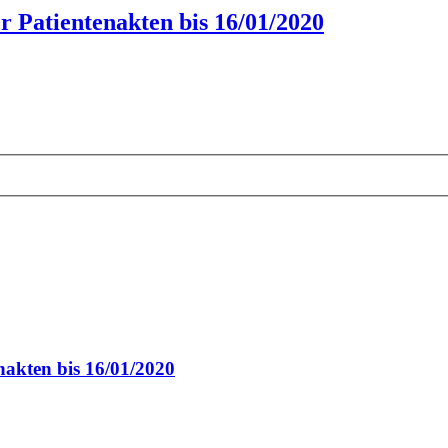
 Patientenakten bis 16/01/2020
akten bis 16/01/2020