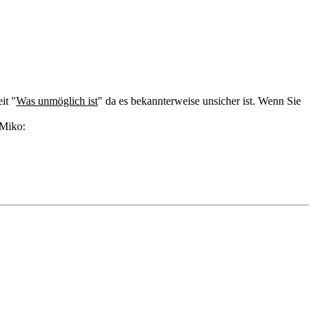
it "
Was unmöglich ist
" da es bekannterweise unsicher ist. Wenn Sie