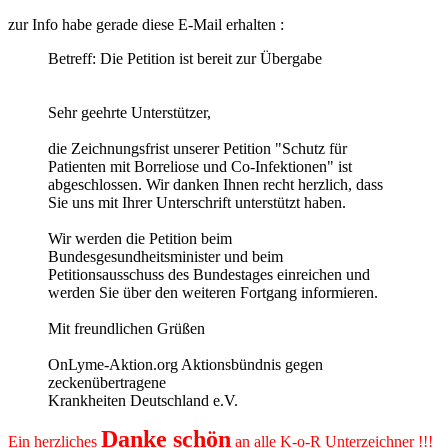
zur Info habe gerade diese E-Mail erhalten :
Betreff: Die Petition ist bereit zur Übergabe
Sehr geehrte Unterstützer,
die Zeichnungsfrist unserer Petition "Schutz für
Patienten mit Borreliose und Co-Infektionen" ist
abgeschlossen. Wir danken Ihnen recht herzlich, dass
Sie uns mit Ihrer Unterschrift unterstützt haben.
Wir werden die Petition beim
Bundesgesundheitsminister und beim
Petitionsausschuss des Bundestages einreichen und
werden Sie über den weiteren Fortgang informieren.
Mit freundlichen Grüßen
OnLyme-Aktion.org Aktionsbündnis gegen
zeckenübertragene
Krankheiten Deutschland e.V.
Danke schön
Ein herzliches
an alle K-o-R Unterzeichner !!!