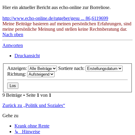
Hier ein aktueller Bericht aus echo-online zur Borreliose.
http://www.echo-online.de/ratgeber/gesu ... 86,6119699
Meine Beiträge basieren auf meinen persönlichen Erfahrungen, sind
meine persönliche Meinung und stellen keine Rechtsberatung dar.
Nach oben
Antworten
Druckansicht
Anzeigen:
Sortiere nach:
Richtung:
9 Beiträge • Seite
1
von
1
Zurück zu „Politik und Soziales“
Gehe zu
Krank ohne Rente
↳ Hinweise