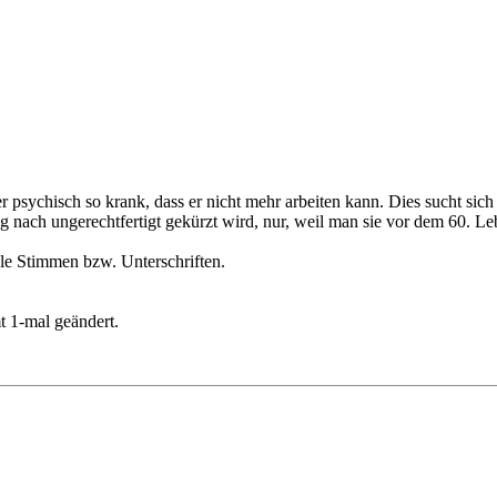
 psychisch so krank, dass er nicht mehr arbeiten kann. Dies sucht sich
 nach ungerechtfertigt gekürzt wird, nur, weil man sie vor dem 60. L
ele Stimmen bzw. Unterschriften.
 1-mal geändert.