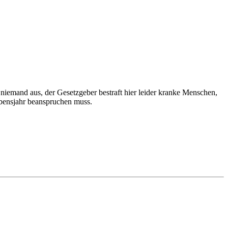
 niemand aus, der Gesetzgeber bestraft hier leider kranke Menschen,
ebensjahr beanspruchen muss.