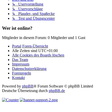
↳ Uservorstellung
↳ Uservorschläge
↳ Plauder- und Spaßecke
↳ Test und Übungscenter
Wer ist online?
Mitglieder in diesem Forum: 0 Mitglieder und 1 Gast
Portal
Foren-Übersicht
Alle Zeiten sind
UTC+01:00
Alle Cookies des Boards löschen
Das Team
Impressum
Datenschutzerklärung
Forenregeln
Kontakt
Powered by
phpBB
® Forum Software © phpBB Limited
Deutsche Übersetzung durch
phpBB.de