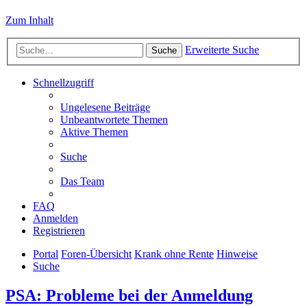
Zum Inhalt
Erweiterte Suche
Suche
Schnellzugriff
Ungelesene Beiträge
Unbeantwortete Themen
Aktive Themen
Suche
Das Team
FAQ
Anmelden
Registrieren
Portal
Foren-Übersicht
Krank ohne Rente
Hinweise
Suche
PSA: Probleme bei der Anmeldung