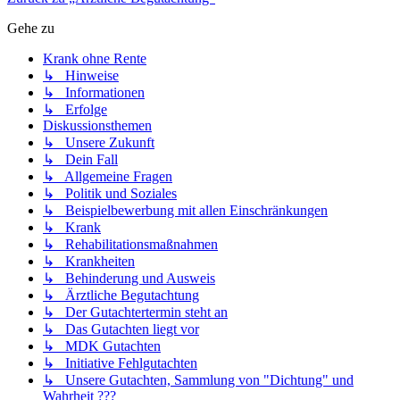
Gehe zu
Krank ohne Rente
↳ Hinweise
↳ Informationen
↳ Erfolge
Diskussionsthemen
↳ Unsere Zukunft
↳ Dein Fall
↳ Allgemeine Fragen
↳ Politik und Soziales
↳ Beispielbewerbung mit allen Einschränkungen
↳ Krank
↳ Rehabilitationsmaßnahmen
↳ Krankheiten
↳ Behinderung und Ausweis
↳ Ärztliche Begutachtung
↳ Der Gutachtertermin steht an
↳ Das Gutachten liegt vor
↳ MDK Gutachten
↳ Initiative Fehlgutachten
↳ Unsere Gutachten, Sammlung von "Dichtung" und
Wahrheit ???