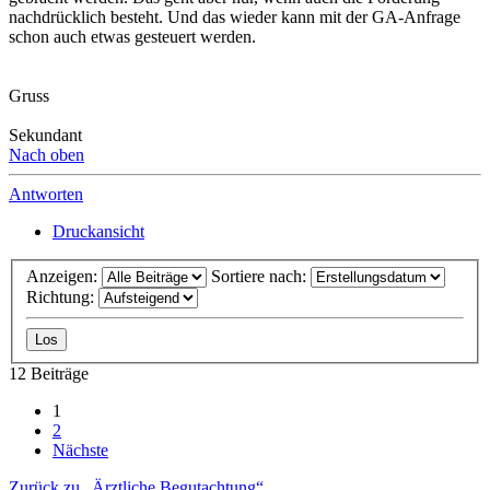
nachdrücklich besteht. Und das wieder kann mit der GA-Anfrage
schon auch etwas gesteuert werden.
Gruss
Sekundant
Nach oben
Antworten
Druckansicht
Anzeigen:
Sortiere nach:
Richtung:
12 Beiträge
1
2
Nächste
Zurück zu „Ärztliche Begutachtung“