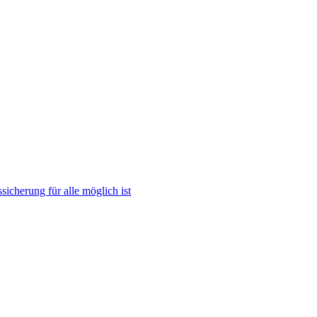
icherung für alle möglich ist