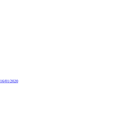
 16/01/2020