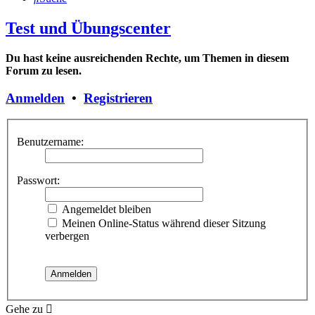
Test und Übungscenter
Du hast keine ausreichenden Rechte, um Themen in diesem
Forum zu lesen.
Anmelden
•
Registrieren
Benutzername:
Passwort:
Angemeldet bleiben
Meinen Online-Status während dieser Sitzung
verbergen
Gehe zu