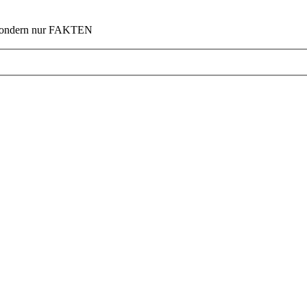
n sondern nur FAKTEN