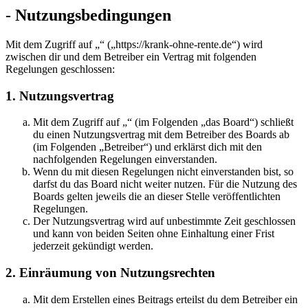
- Nutzungsbedingungen
Mit dem Zugriff auf „“ („https://krank-ohne-rente.de“) wird
zwischen dir und dem Betreiber ein Vertrag mit folgenden
Regelungen geschlossen:
1. Nutzungsvertrag
Mit dem Zugriff auf „“ (im Folgenden „das Board“) schließt
du einen Nutzungsvertrag mit dem Betreiber des Boards ab
(im Folgenden „Betreiber“) und erklärst dich mit den
nachfolgenden Regelungen einverstanden.
Wenn du mit diesen Regelungen nicht einverstanden bist, so
darfst du das Board nicht weiter nutzen. Für die Nutzung des
Boards gelten jeweils die an dieser Stelle veröffentlichten
Regelungen.
Der Nutzungsvertrag wird auf unbestimmte Zeit geschlossen
und kann von beiden Seiten ohne Einhaltung einer Frist
jederzeit gekündigt werden.
2. Einräumung von Nutzungsrechten
Mit dem Erstellen eines Beitrags erteilst du dem Betreiber ein