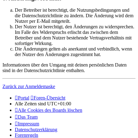
Der Betreiber ist berechtigt, die Nutzungsbedingungen und
die Datenschutzrichtlinie zu ändern. Die Änderung wird dem
Nutzer per E-Mail mitgeteilt.
Der Nutzer ist berechtigt, den Änderungen zu widersprechen.
Im Falle des Widerspruchs erlischt das zwischen dem
Betreiber und dem Nutzer bestehende Vertragsverhältnis mit
sofortiger Wirkung.
Die Änderungen gelten als anerkannt und verbindlich, wenn
der Nutzer den Änderungen zugestimmt hat.
Informationen über den Umgang mit deinen persönlichen Daten
sind in der Datenschutzrichtlinie enthalten.
Zurück zur Anmeldemaske
Portal
Foren-Übersicht
Alle Zeiten sind
UTC+01:00
Alle Cookies des Boards löschen
Das Team
Impressum
Datenschutzerklärung
Forenregeln