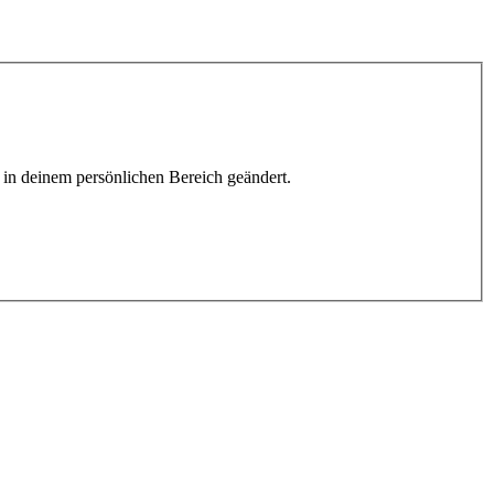
h in deinem persönlichen Bereich geändert.