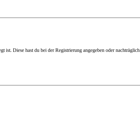
gt ist. Diese hast du bei der Registrierung angegeben oder nachträglic