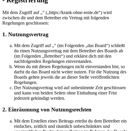
Mit dem Zugriff auf „“ („https://krank-ohne-rente.de“) wird
zwischen dir und dem Betreiber ein Vertrag mit folgenden
Regelungen geschlossen:
1. Nutzungsvertrag
Mit dem Zugriff auf „“ (im Folgenden „das Board“) schließt
du einen Nutzungsvertrag mit dem Betreiber des Boards ab
(im Folgenden „Betreiber“) und erklärst dich mit den
nachfolgenden Regelungen einverstanden.
Wenn du mit diesen Regelungen nicht einverstanden bist, so
darfst du das Board nicht weiter nutzen. Für die Nutzung des
Boards gelten jeweils die an dieser Stelle veröffentlichten
Regelungen.
Der Nutzungsvertrag wird auf unbestimmte Zeit geschlossen
und kann von beiden Seiten ohne Einhaltung einer Frist
jederzeit gekündigt werden.
2. Einräumung von Nutzungsrechten
Mit dem Erstellen eines Beitrags erteilst du dem Betreiber ein
einfaches, zeitlich und räumlich unbeschränktes und