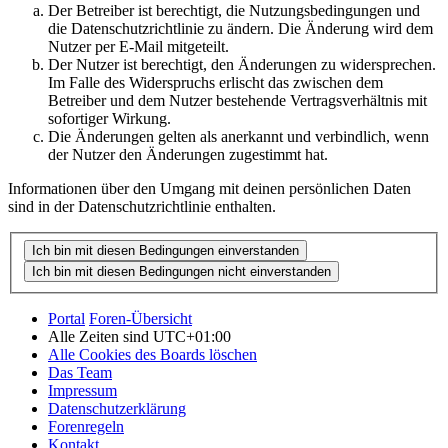
Der Betreiber ist berechtigt, die Nutzungsbedingungen und
die Datenschutzrichtlinie zu ändern. Die Änderung wird dem
Nutzer per E-Mail mitgeteilt.
Der Nutzer ist berechtigt, den Änderungen zu widersprechen.
Im Falle des Widerspruchs erlischt das zwischen dem
Betreiber und dem Nutzer bestehende Vertragsverhältnis mit
sofortiger Wirkung.
Die Änderungen gelten als anerkannt und verbindlich, wenn
der Nutzer den Änderungen zugestimmt hat.
Informationen über den Umgang mit deinen persönlichen Daten
sind in der Datenschutzrichtlinie enthalten.
Portal
Foren-Übersicht
Alle Zeiten sind
UTC+01:00
Alle Cookies des Boards löschen
Das Team
Impressum
Datenschutzerklärung
Forenregeln
Kontakt