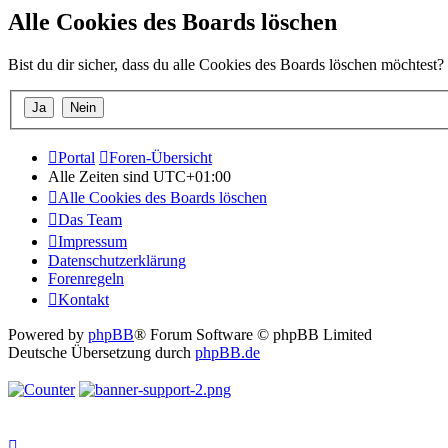
Alle Cookies des Boards löschen
Bist du dir sicher, dass du alle Cookies des Boards löschen möchtest?
Portal
Foren-Übersicht
Alle Zeiten sind
UTC+01:00
Alle Cookies des Boards löschen
Das Team
Impressum
Datenschutzerklärung
Forenregeln
Kontakt
Powered by
phpBB
® Forum Software © phpBB Limited
Deutsche Übersetzung durch
phpBB.de