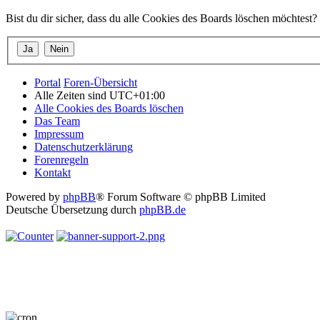
Bist du dir sicher, dass du alle Cookies des Boards löschen möchtest?
Portal
Foren-Übersicht
Alle Zeiten sind
UTC+01:00
Alle Cookies des Boards löschen
Das Team
Impressum
Datenschutzerklärung
Forenregeln
Kontakt
Powered by
phpBB
® Forum Software © phpBB Limited
Deutsche Übersetzung durch
phpBB.de