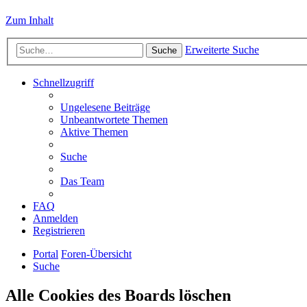
Zum Inhalt
Erweiterte Suche
Suche
Schnellzugriff
Ungelesene Beiträge
Unbeantwortete Themen
Aktive Themen
Suche
Das Team
FAQ
Anmelden
Registrieren
Portal
Foren-Übersicht
Suche
Alle Cookies des Boards löschen