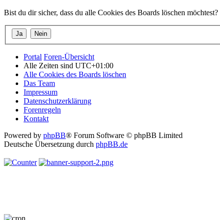
Bist du dir sicher, dass du alle Cookies des Boards löschen möchtest?
Portal
Foren-Übersicht
Alle Zeiten sind
UTC+01:00
Alle Cookies des Boards löschen
Das Team
Impressum
Datenschutzerklärung
Forenregeln
Kontakt
Powered by
phpBB
® Forum Software © phpBB Limited
Deutsche Übersetzung durch
phpBB.de