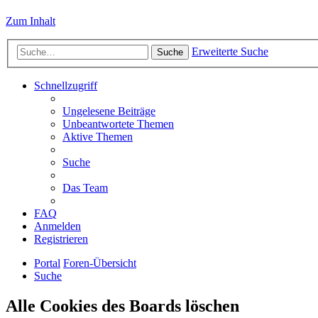
Zum Inhalt
Erweiterte Suche
Suche
Schnellzugriff
Ungelesene Beiträge
Unbeantwortete Themen
Aktive Themen
Suche
Das Team
FAQ
Anmelden
Registrieren
Portal
Foren-Übersicht
Suche
Alle Cookies des Boards löschen