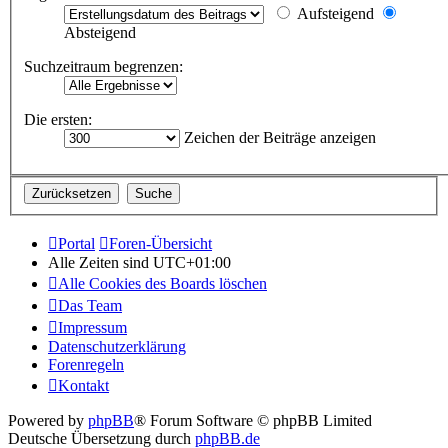
Aufsteigend
Absteigend
Suchzeitraum begrenzen:
Die ersten:
Zeichen der Beiträge anzeigen
Portal
Foren-Übersicht
Alle Zeiten sind
UTC+01:00
Alle Cookies des Boards löschen
Das Team
Impressum
Datenschutzerklärung
Forenregeln
Kontakt
Powered by
phpBB
® Forum Software © phpBB Limited
Deutsche Übersetzung durch
phpBB.de