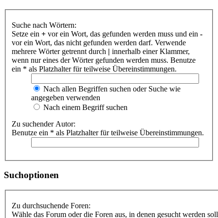
Suche nach Wörtern:
Setze ein
+
vor ein Wort, das gefunden werden muss und ein
-
vor ein Wort, das nicht gefunden werden darf. Verwende
mehrere Wörter getrennt durch
|
innerhalb einer Klammer,
wenn nur eines der Wörter gefunden werden muss. Benutze
ein * als Platzhalter für teilweise Übereinstimmungen.
Nach allen Begriffen suchen oder Suche wie
angegeben verwenden
Nach einem Begriff suchen
Zu suchender Autor:
Benutze ein * als Platzhalter für teilweise Übereinstimmungen.
Suchoptionen
Zu durchsuchende Foren:
Wähle das Forum oder die Foren aus, in denen gesucht werden soll