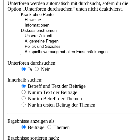
Unterforen werden automatisch mit durchsucht, sofern du die
Option „Unterforen durchsuchen“ unten nicht deaktivierst.
Unterforen durchsuchen:
Ja
Nein
Innerhalb suchen:
Betreff und Text der Beiträge
Nur im Text der Beiträge
Nur im Betreff der Themen
Nur im ersten Beitrag der Themen
Ergebnisse anzeigen als:
Beiträge
Themen
Ergebnisse sortieren nach: