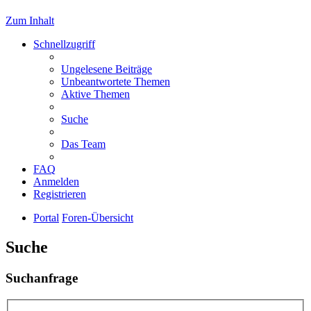
Zum Inhalt
Schnellzugriff
Ungelesene Beiträge
Unbeantwortete Themen
Aktive Themen
Suche
Das Team
FAQ
Anmelden
Registrieren
Portal
Foren-Übersicht
Suche
Suchanfrage