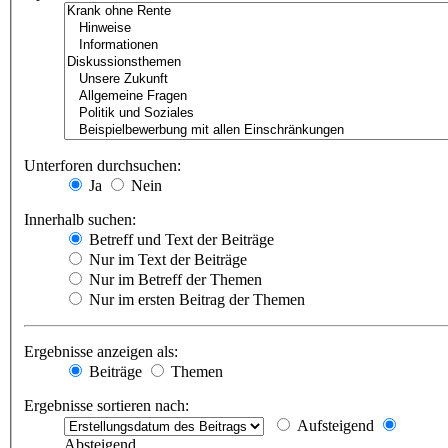
Unterforen durchsuchen:
Ja
Nein
Innerhalb suchen:
Betreff und Text der Beiträge
Nur im Text der Beiträge
Nur im Betreff der Themen
Nur im ersten Beitrag der Themen
Ergebnisse anzeigen als:
Beiträge
Themen
Ergebnisse sortieren nach:
Aufsteigend
Absteigend