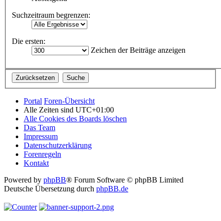
Suchzeitraum begrenzen:
Die ersten:
Zeichen der Beiträge anzeigen
Portal
Foren-Übersicht
Alle Zeiten sind
UTC+01:00
Alle Cookies des Boards löschen
Das Team
Impressum
Datenschutzerklärung
Forenregeln
Kontakt
Powered by
phpBB
® Forum Software © phpBB Limited
Deutsche Übersetzung durch
phpBB.de