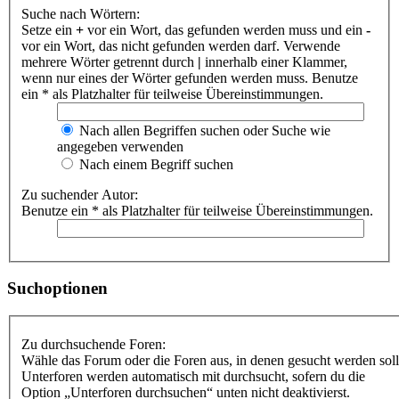
Suche nach Wörtern:
Setze ein
+
vor ein Wort, das gefunden werden muss und ein
-
vor ein Wort, das nicht gefunden werden darf. Verwende
mehrere Wörter getrennt durch
|
innerhalb einer Klammer,
wenn nur eines der Wörter gefunden werden muss. Benutze
ein * als Platzhalter für teilweise Übereinstimmungen.
Nach allen Begriffen suchen oder Suche wie
angegeben verwenden
Nach einem Begriff suchen
Zu suchender Autor:
Benutze ein * als Platzhalter für teilweise Übereinstimmungen.
Suchoptionen
Zu durchsuchende Foren:
Wähle das Forum oder die Foren aus, in denen gesucht werden soll
Unterforen werden automatisch mit durchsucht, sofern du die
Option „Unterforen durchsuchen“ unten nicht deaktivierst.