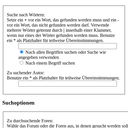
Suche nach Wörtern:
Setze ein
+
vor ein Wort, das gefunden werden muss und ein
-
vor ein Wort, das nicht gefunden werden darf. Verwende
mehrere Wörter getrennt durch
|
innerhalb einer Klammer,
wenn nur eines der Wörter gefunden werden muss. Benutze
ein * als Platzhalter für teilweise Übereinstimmungen.
Nach allen Begriffen suchen oder Suche wie
angegeben verwenden
Nach einem Begriff suchen
Zu suchender Autor:
Benutze ein * als Platzhalter für teilweise Übereinstimmungen.
Suchoptionen
Zu durchsuchende Foren:
Wähle das Forum oder die Foren aus, in denen gesucht werden soll