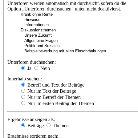
Unterforen werden automatisch mit durchsucht, sofern du die
Option „Unterforen durchsuchen“ unten nicht deaktivierst.
Unterforen durchsuchen:
Ja
Nein
Innerhalb suchen:
Betreff und Text der Beiträge
Nur im Text der Beiträge
Nur im Betreff der Themen
Nur im ersten Beitrag der Themen
Ergebnisse anzeigen als:
Beiträge
Themen
Ergebnisse sortieren nach: