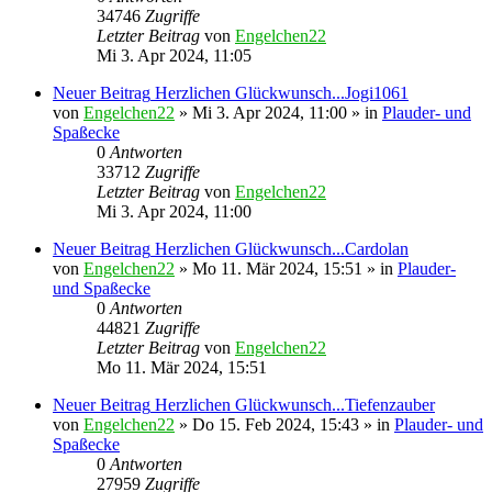
34746
Zugriffe
Letzter Beitrag
von
Engelchen22
Mi 3. Apr 2024, 11:05
Neuer Beitrag
Herzlichen Glückwunsch...Jogi1061
von
Engelchen22
» Mi 3. Apr 2024, 11:00 » in
Plauder- und
Spaßecke
0
Antworten
33712
Zugriffe
Letzter Beitrag
von
Engelchen22
Mi 3. Apr 2024, 11:00
Neuer Beitrag
Herzlichen Glückwunsch...Cardolan
von
Engelchen22
» Mo 11. Mär 2024, 15:51 » in
Plauder-
und Spaßecke
0
Antworten
44821
Zugriffe
Letzter Beitrag
von
Engelchen22
Mo 11. Mär 2024, 15:51
Neuer Beitrag
Herzlichen Glückwunsch...Tiefenzauber
von
Engelchen22
» Do 15. Feb 2024, 15:43 » in
Plauder- und
Spaßecke
0
Antworten
27959
Zugriffe