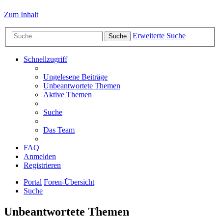
Zum Inhalt
Erweiterte Suche
Suche
Schnellzugriff
Ungelesene Beiträge
Unbeantwortete Themen
Aktive Themen
Suche
Das Team
FAQ
Anmelden
Registrieren
Portal
Foren-Übersicht
Suche
Unbeantwortete Themen