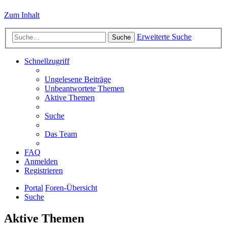
Zum Inhalt
Erweiterte Suche
Suche
Schnellzugriff
Ungelesene Beiträge
Unbeantwortete Themen
Aktive Themen
Suche
Das Team
FAQ
Anmelden
Registrieren
Portal
Foren-Übersicht
Suche
Aktive Themen