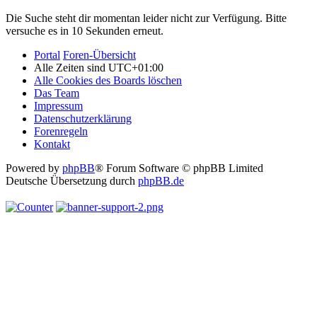
Die Suche steht dir momentan leider nicht zur Verfügung. Bitte
versuche es in 10 Sekunden erneut.
Portal
Foren-Übersicht
Alle Zeiten sind
UTC+01:00
Alle Cookies des Boards löschen
Das Team
Impressum
Datenschutzerklärung
Forenregeln
Kontakt
Powered by
phpBB
® Forum Software © phpBB Limited
Deutsche Übersetzung durch
phpBB.de