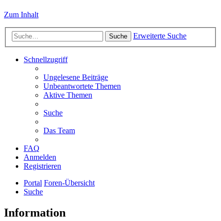
Zum Inhalt
Erweiterte Suche
Suche
Schnellzugriff
Ungelesene Beiträge
Unbeantwortete Themen
Aktive Themen
Suche
Das Team
FAQ
Anmelden
Registrieren
Portal
Foren-Übersicht
Suche
Information