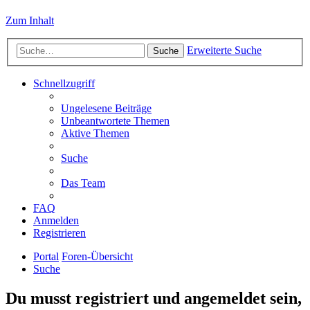
Zum Inhalt
Erweiterte Suche
Suche
Schnellzugriff
Ungelesene Beiträge
Unbeantwortete Themen
Aktive Themen
Suche
Das Team
FAQ
Anmelden
Registrieren
Portal
Foren-Übersicht
Suche
Du musst registriert und angemeldet sein,