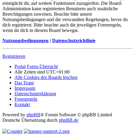
ermöglicht dir, auf weitere Funktionen zuzugreifen. Die Board-
Administration kann registrierten Benutzern auch zusätzliche
Berechtigungen zuweisen. Beachte bitte unsere
Nutzungsbedingungen und die verwandten Regelungen, bevor du
dich registrierst. Bitte beachte auch die jeweiligen Forenregeln,
wenn du dich in diesem Board bewegst.
Nutzungsbedingungen
|
Datenschutzrichtlinie
Registrieren
Portal
Foren-Übersicht
Alle Zeiten sind
UTC+01:00
Alle Cookies des Boards löschen
Das Team
Impressum
Datenschutzerklärung
Forenregeln
Kontakt
Powered by
phpBB
® Forum Software © phpBB Limited
Deutsche Übersetzung durch
phpBB.de