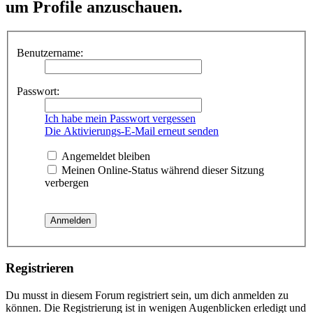
um Profile anzuschauen.
Benutzername:
Passwort:
Ich habe mein Passwort vergessen
Die Aktivierungs-E-Mail erneut senden
Angemeldet bleiben
Meinen Online-Status während dieser Sitzung
verbergen
Registrieren
Du musst in diesem Forum registriert sein, um dich anmelden zu
können. Die Registrierung ist in wenigen Augenblicken erledigt und