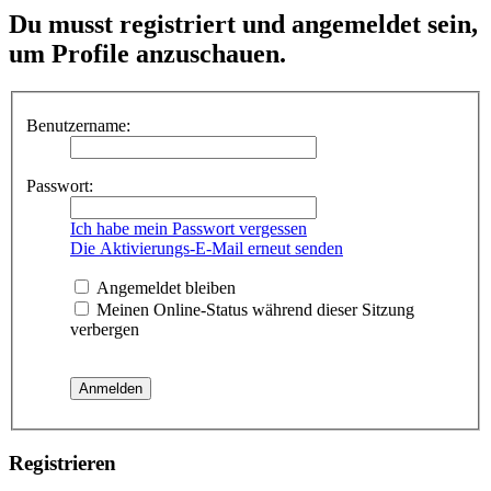
Du musst registriert und angemeldet sein,
um Profile anzuschauen.
Benutzername:
Passwort:
Ich habe mein Passwort vergessen
Die Aktivierungs-E-Mail erneut senden
Angemeldet bleiben
Meinen Online-Status während dieser Sitzung
verbergen
Registrieren