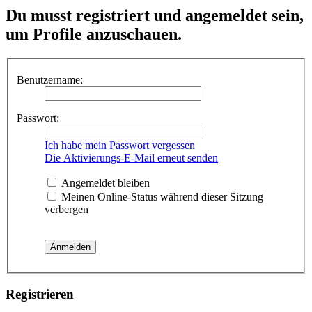
Du musst registriert und angemeldet sein,
um Profile anzuschauen.
Benutzername:
Passwort:
Ich habe mein Passwort vergessen
Die Aktivierungs-E-Mail erneut senden
Angemeldet bleiben
Meinen Online-Status während dieser Sitzung
verbergen
Registrieren