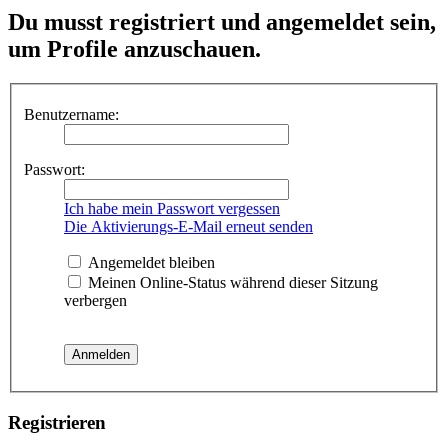
Du musst registriert und angemeldet sein,
um Profile anzuschauen.
Benutzername:
Passwort:
Ich habe mein Passwort vergessen
Die Aktivierungs-E-Mail erneut senden
Angemeldet bleiben
Meinen Online-Status während dieser Sitzung
verbergen
Registrieren