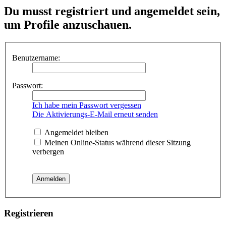
Du musst registriert und angemeldet sein,
um Profile anzuschauen.
Benutzername:
Passwort:
Ich habe mein Passwort vergessen
Die Aktivierungs-E-Mail erneut senden
Angemeldet bleiben
Meinen Online-Status während dieser Sitzung
verbergen
Registrieren