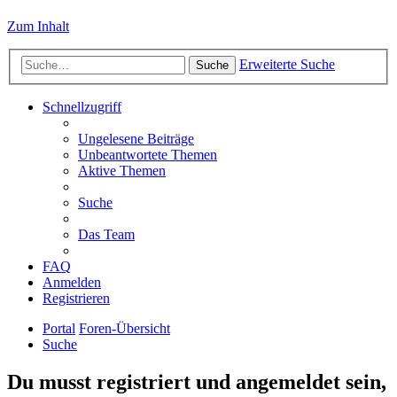
Zum Inhalt
Erweiterte Suche
Suche
Schnellzugriff
Ungelesene Beiträge
Unbeantwortete Themen
Aktive Themen
Suche
Das Team
FAQ
Anmelden
Registrieren
Portal
Foren-Übersicht
Suche
Du musst registriert und angemeldet sein,