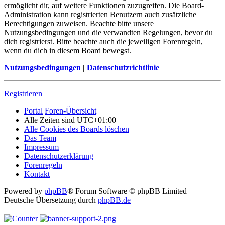
ermöglicht dir, auf weitere Funktionen zuzugreifen. Die Board-
Administration kann registrierten Benutzern auch zusätzliche
Berechtigungen zuweisen. Beachte bitte unsere
Nutzungsbedingungen und die verwandten Regelungen, bevor du
dich registrierst. Bitte beachte auch die jeweiligen Forenregeln,
wenn du dich in diesem Board bewegst.
Nutzungsbedingungen
|
Datenschutzrichtlinie
Registrieren
Portal
Foren-Übersicht
Alle Zeiten sind
UTC+01:00
Alle Cookies des Boards löschen
Das Team
Impressum
Datenschutzerklärung
Forenregeln
Kontakt
Powered by
phpBB
® Forum Software © phpBB Limited
Deutsche Übersetzung durch
phpBB.de