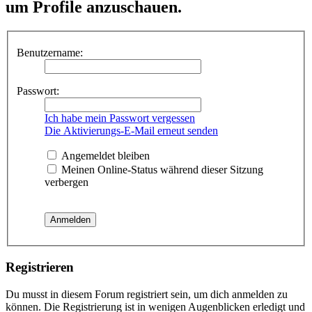
um Profile anzuschauen.
Benutzername:
Passwort:
Ich habe mein Passwort vergessen
Die Aktivierungs-E-Mail erneut senden
Angemeldet bleiben
Meinen Online-Status während dieser Sitzung
verbergen
Registrieren
Du musst in diesem Forum registriert sein, um dich anmelden zu
können. Die Registrierung ist in wenigen Augenblicken erledigt und