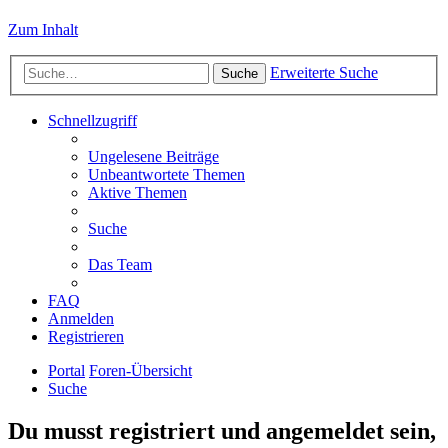
Zum Inhalt
Erweiterte Suche
Suche
Schnellzugriff
Ungelesene Beiträge
Unbeantwortete Themen
Aktive Themen
Suche
Das Team
FAQ
Anmelden
Registrieren
Portal
Foren-Übersicht
Suche
Du musst registriert und angemeldet sein,