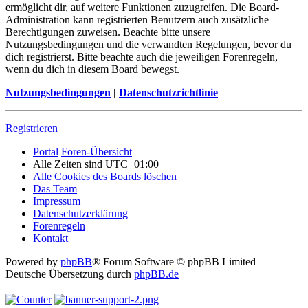
ermöglicht dir, auf weitere Funktionen zuzugreifen. Die Board-
Administration kann registrierten Benutzern auch zusätzliche
Berechtigungen zuweisen. Beachte bitte unsere
Nutzungsbedingungen und die verwandten Regelungen, bevor du
dich registrierst. Bitte beachte auch die jeweiligen Forenregeln,
wenn du dich in diesem Board bewegst.
Nutzungsbedingungen
|
Datenschutzrichtlinie
Registrieren
Portal
Foren-Übersicht
Alle Zeiten sind
UTC+01:00
Alle Cookies des Boards löschen
Das Team
Impressum
Datenschutzerklärung
Forenregeln
Kontakt
Powered by
phpBB
® Forum Software © phpBB Limited
Deutsche Übersetzung durch
phpBB.de