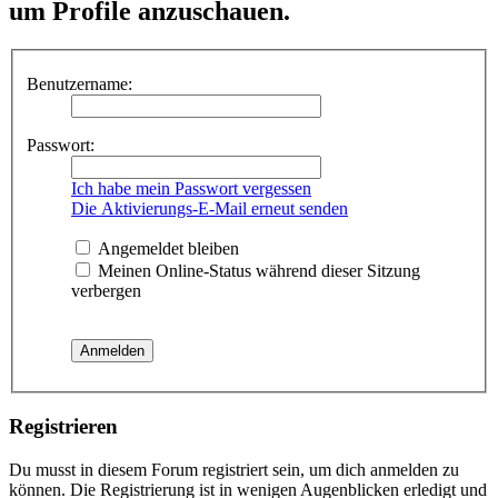
um Profile anzuschauen.
Benutzername:
Passwort:
Ich habe mein Passwort vergessen
Die Aktivierungs-E-Mail erneut senden
Angemeldet bleiben
Meinen Online-Status während dieser Sitzung
verbergen
Registrieren
Du musst in diesem Forum registriert sein, um dich anmelden zu
können. Die Registrierung ist in wenigen Augenblicken erledigt und