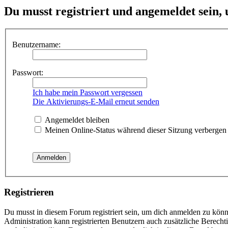
Du musst registriert und angemeldet sein,
Benutzername:
Passwort:
Ich habe mein Passwort vergessen
Die Aktivierungs-E-Mail erneut senden
Angemeldet bleiben
Meinen Online-Status während dieser Sitzung verbergen
Registrieren
Du musst in diesem Forum registriert sein, um dich anmelden zu könne
Administration kann registrierten Benutzern auch zusätzliche Berech