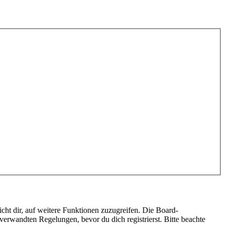
cht dir, auf weitere Funktionen zuzugreifen. Die Board-
erwandten Regelungen, bevor du dich registrierst. Bitte beachte