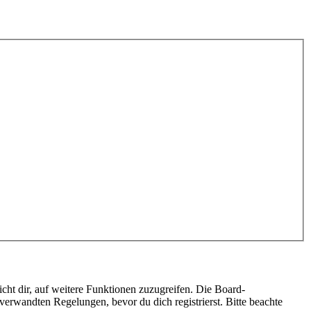
cht dir, auf weitere Funktionen zuzugreifen. Die Board-
erwandten Regelungen, bevor du dich registrierst. Bitte beachte