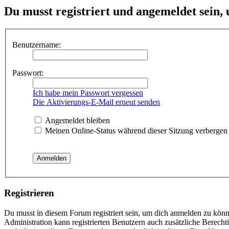
Du musst registriert und angemeldet sein,
Benutzername:
Passwort:
Ich habe mein Passwort vergessen
Die Aktivierungs-E-Mail erneut senden
Angemeldet bleiben
Meinen Online-Status während dieser Sitzung verbergen
Registrieren
Du musst in diesem Forum registriert sein, um dich anmelden zu könne
Administration kann registrierten Benutzern auch zusätzliche Berech