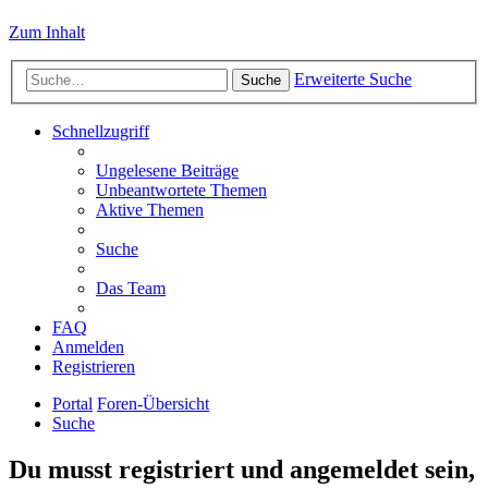
Zum Inhalt
Erweiterte Suche
Suche
Schnellzugriff
Ungelesene Beiträge
Unbeantwortete Themen
Aktive Themen
Suche
Das Team
FAQ
Anmelden
Registrieren
Portal
Foren-Übersicht
Suche
Du musst registriert und angemeldet sein,