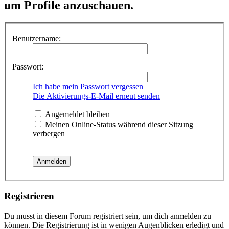
um Profile anzuschauen.
Benutzername:
Passwort:
Ich habe mein Passwort vergessen
Die Aktivierungs-E-Mail erneut senden
Angemeldet bleiben
Meinen Online-Status während dieser Sitzung
verbergen
Registrieren
Du musst in diesem Forum registriert sein, um dich anmelden zu
können. Die Registrierung ist in wenigen Augenblicken erledigt und