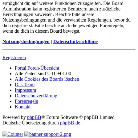
ermöglicht dir, auf weitere Funktionen zuzugreifen. Die Board-
Administration kann registrierten Benutzern auch zusätzliche
Berechtigungen zuweisen. Beachte bitte unsere
Nutzungsbedingungen und die verwandten Regelungen, bevor du
dich registrierst. Bitte beachte auch die jeweiligen Forenregeln,
wenn du dich in diesem Board bewegst.
Nutzungsbedingungen
|
Datenschutzrichtlinie
Registrieren
Portal
Foren-Übersicht
Alle Zeiten sind
UTC+01:00
Alle Cookies des Boards löschen
Das Team
Impressum
Datenschutzerklärung
Forenregeln
Kontakt
Powered by
phpBB
® Forum Software © phpBB Limited
Deutsche Übersetzung durch
phpBB.de