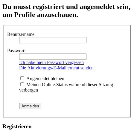
Du musst registriert und angemeldet sein,
um Profile anzuschauen.
Benutzername:
Passwort:
Ich habe mein Passwort vergessen
Die Aktivierungs-E-Mail erneut senden
Angemeldet bleiben
Meinen Online-Status während dieser Sitzung
verbergen
Registrieren