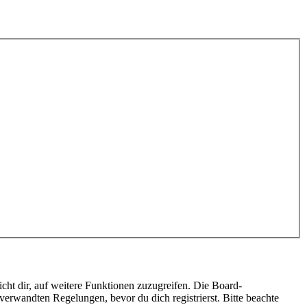
cht dir, auf weitere Funktionen zuzugreifen. Die Board-
erwandten Regelungen, bevor du dich registrierst. Bitte beachte