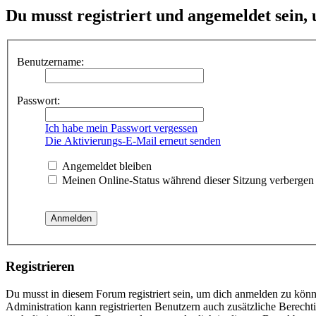
Du musst registriert und angemeldet sein,
Benutzername:
Passwort:
Ich habe mein Passwort vergessen
Die Aktivierungs-E-Mail erneut senden
Angemeldet bleiben
Meinen Online-Status während dieser Sitzung verbergen
Registrieren
Du musst in diesem Forum registriert sein, um dich anmelden zu könne
Administration kann registrierten Benutzern auch zusätzliche Berech