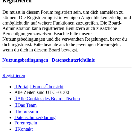
Registrieren
Du musst in diesem Forum registriert sein, um dich anmelden zu
können. Die Registrierung ist in wenigen Augenblicken erledigt und
ermöglicht dir, auf weitere Funktionen zuzugreifen. Die Board-
Administration kann registrierten Benutzern auch zusätzliche
Berechtigungen zuweisen. Beachte bitte unsere
Nutzungsbedingungen und die verwandten Regelungen, bevor du
dich registrierst. Bitte beachte auch die jeweiligen Forenregeln,
wenn du dich in diesem Board bewegst.
Nutzungsbedingungen
|
Datenschutzrichtlinie
Registrieren
Portal
Foren-Übersicht
Alle Zeiten sind
UTC+01:00
Alle Cookies des Boards löschen
Das Team
Impressum
Datenschutzerklärung
Forenregeln
Kontakt