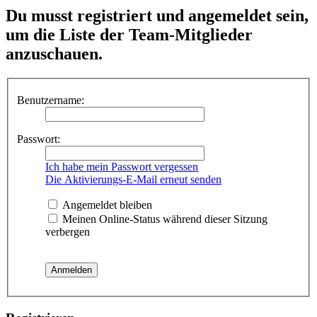
Du musst registriert und angemeldet sein,
um die Liste der Team-Mitglieder
anzuschauen.
Benutzername:
Passwort:
Ich habe mein Passwort vergessen
Die Aktivierungs-E-Mail erneut senden
Angemeldet bleiben
Meinen Online-Status während dieser Sitzung
verbergen