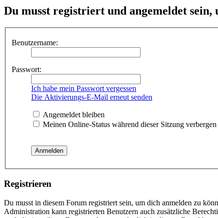
Du musst registriert und angemeldet sein,
Benutzername:
Passwort:
Ich habe mein Passwort vergessen
Die Aktivierungs-E-Mail erneut senden
Angemeldet bleiben
Meinen Online-Status während dieser Sitzung verbergen
Registrieren
Du musst in diesem Forum registriert sein, um dich anmelden zu könne
Administration kann registrierten Benutzern auch zusätzliche Berech