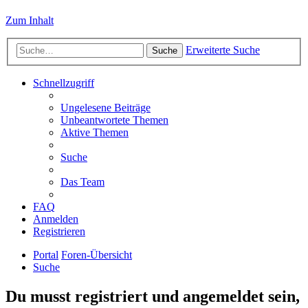
Zum Inhalt
Erweiterte Suche
Suche
Schnellzugriff
Ungelesene Beiträge
Unbeantwortete Themen
Aktive Themen
Suche
Das Team
FAQ
Anmelden
Registrieren
Portal
Foren-Übersicht
Suche
Du musst registriert und angemeldet sein,