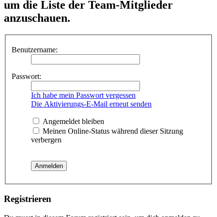
um die Liste der Team-Mitglieder
anzuschauen.
Benutzername:
Passwort:
Ich habe mein Passwort vergessen
Die Aktivierungs-E-Mail erneut senden
Angemeldet bleiben
Meinen Online-Status während dieser Sitzung
verbergen
Registrieren