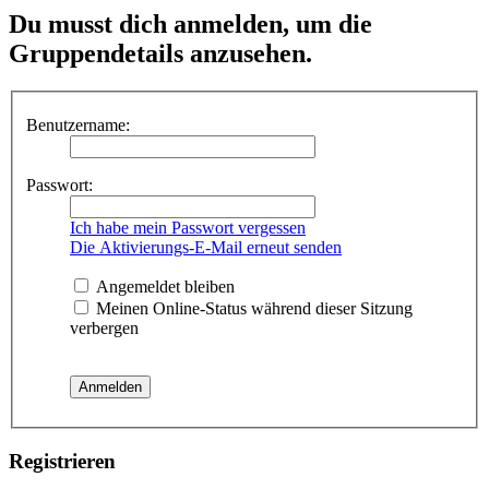
Du musst dich anmelden, um die
Gruppendetails anzusehen.
Benutzername:
Passwort:
Ich habe mein Passwort vergessen
Die Aktivierungs-E-Mail erneut senden
Angemeldet bleiben
Meinen Online-Status während dieser Sitzung
verbergen
Registrieren