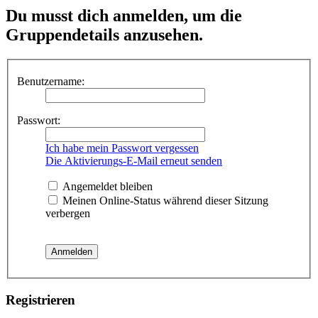
Du musst dich anmelden, um die
Gruppendetails anzusehen.
Benutzername:
Passwort:
Ich habe mein Passwort vergessen
Die Aktivierungs-E-Mail erneut senden
Angemeldet bleiben
Meinen Online-Status während dieser Sitzung
verbergen
Registrieren