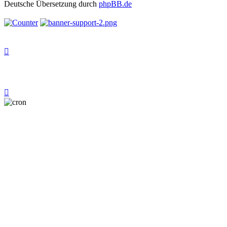
Deutsche Übersetzung durch
phpBB.de