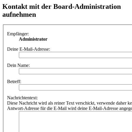
Kontakt mit der Board-Administration
aufnehmen
Empfänger:
Administrator
Deine E-Mail-Adresse:
Dein Name:
Betreff:
Nachrichtentext:
Diese Nachricht wird als reiner Text verschickt, verwende dahe
Antwort-Adresse für die E-Mail wird deine E-Mail-Adresse angeg