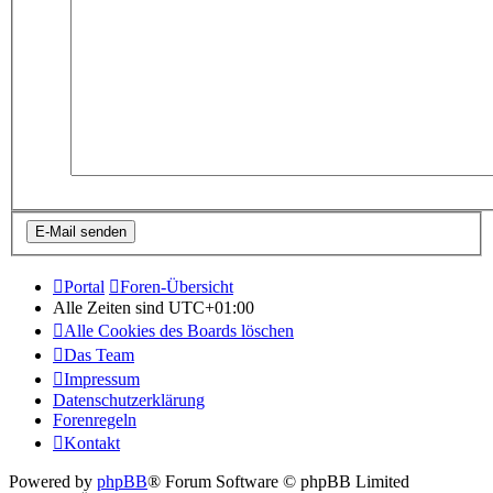
Portal
Foren-Übersicht
Alle Zeiten sind
UTC+01:00
Alle Cookies des Boards löschen
Das Team
Impressum
Datenschutzerklärung
Forenregeln
Kontakt
Powered by
phpBB
® Forum Software © phpBB Limited