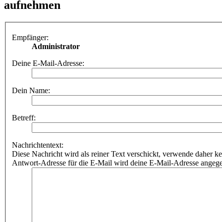
aufnehmen
Empfänger:
Administrator
Deine E-Mail-Adresse:
Dein Name:
Betreff:
Nachrichtentext:
Diese Nachricht wird als reiner Text verschickt, verwende dahe
Antwort-Adresse für die E-Mail wird deine E-Mail-Adresse angeg