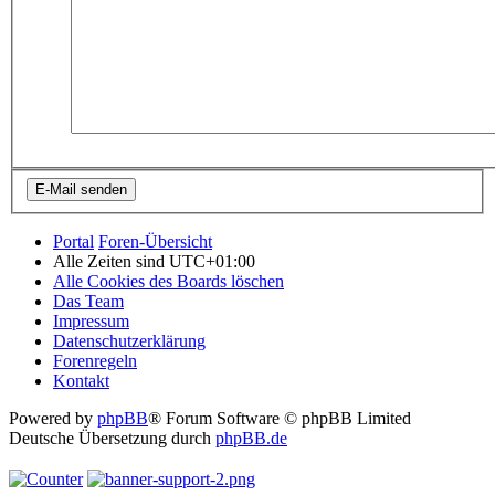
Portal
Foren-Übersicht
Alle Zeiten sind
UTC+01:00
Alle Cookies des Boards löschen
Das Team
Impressum
Datenschutzerklärung
Forenregeln
Kontakt
Powered by
phpBB
® Forum Software © phpBB Limited
Deutsche Übersetzung durch
phpBB.de