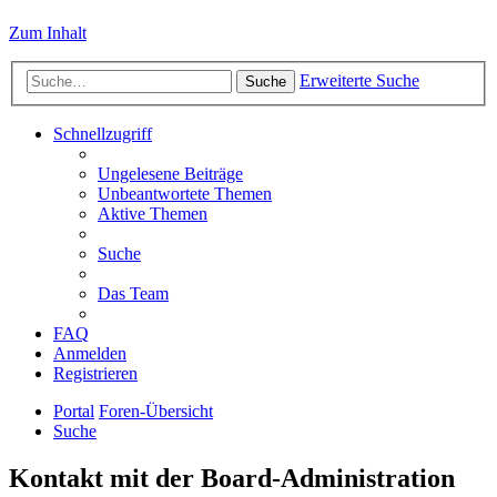
Zum Inhalt
Erweiterte Suche
Suche
Schnellzugriff
Ungelesene Beiträge
Unbeantwortete Themen
Aktive Themen
Suche
Das Team
FAQ
Anmelden
Registrieren
Portal
Foren-Übersicht
Suche
Kontakt mit der Board-Administration