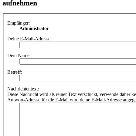
aufnehmen
Empfänger:
Administrator
Deine E-Mail-Adresse:
Dein Name:
Betreff:
Nachrichtentext:
Diese Nachricht wird als reiner Text verschickt, verwende dahe
Antwort-Adresse für die E-Mail wird deine E-Mail-Adresse angeg