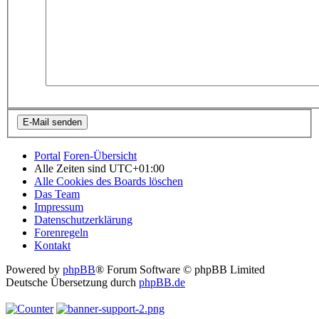
Portal
Foren-Übersicht
Alle Zeiten sind
UTC+01:00
Alle Cookies des Boards löschen
Das Team
Impressum
Datenschutzerklärung
Forenregeln
Kontakt
Powered by
phpBB
® Forum Software © phpBB Limited
Deutsche Übersetzung durch
phpBB.de