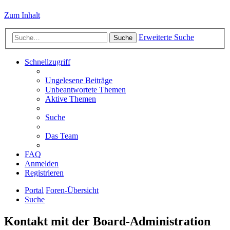
Zum Inhalt
Erweiterte Suche
Suche
Schnellzugriff
Ungelesene Beiträge
Unbeantwortete Themen
Aktive Themen
Suche
Das Team
FAQ
Anmelden
Registrieren
Portal
Foren-Übersicht
Suche
Kontakt mit der Board-Administration