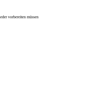
ieder vorbereiten müssen