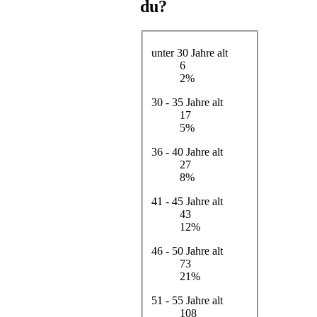
du?
unter 30 Jahre alt
6
2%
30 - 35 Jahre alt
17
5%
36 - 40 Jahre alt
27
8%
41 - 45 Jahre alt
43
12%
46 - 50 Jahre alt
73
21%
51 - 55 Jahre alt
108