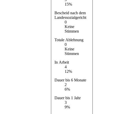
15%
Bescheid nach dem
Landessozialgericht
0
Keine
Stimmen
Totale Ablehnung
0
Keine
Stimmen
In Arbeit
4
12%
Dauer bis 6 Monate
2
6%
Dauer bis 1 Jahr
3
9%