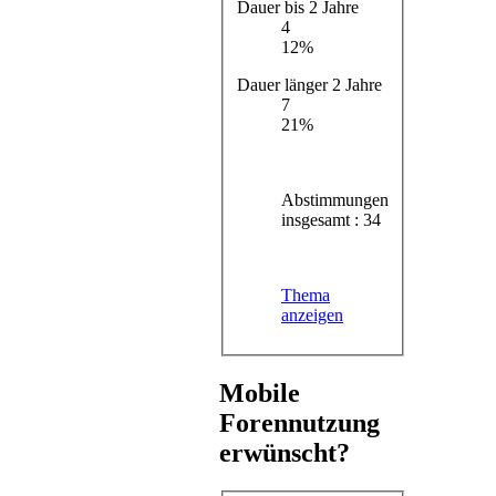
Dauer bis 2 Jahre
4
12%
Dauer länger 2 Jahre
7
21%
Abstimmungen
insgesamt : 34
Thema
anzeigen
Mobile
Forennutzung
erwünscht?