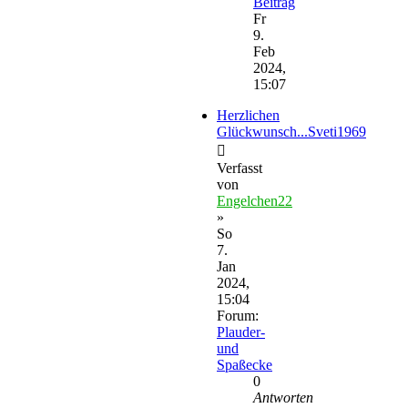
Beitrag
Fr
9.
Feb
2024,
15:07
Herzlichen
Glückwunsch...Sveti1969
Verfasst
von
Engelchen22
»
So
7.
Jan
2024,
15:04
Forum:
Plauder-
und
Spaßecke
0
Antworten