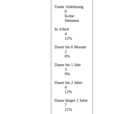
Totale Ablehnung
0
Keine
Stimmen
In Arbeit
4
12%
Dauer bis 6 Monate
2
6%
Dauer bis 1 Jahr
3
9%
Dauer bis 2 Jahre
4
12%
Dauer länger 2 Jahre
7
21%