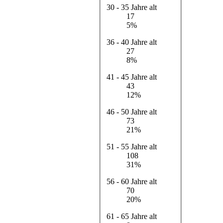
30 - 35 Jahre alt
17
5%
36 - 40 Jahre alt
27
8%
41 - 45 Jahre alt
43
12%
46 - 50 Jahre alt
73
21%
51 - 55 Jahre alt
108
31%
56 - 60 Jahre alt
70
20%
61 - 65 Jahre alt