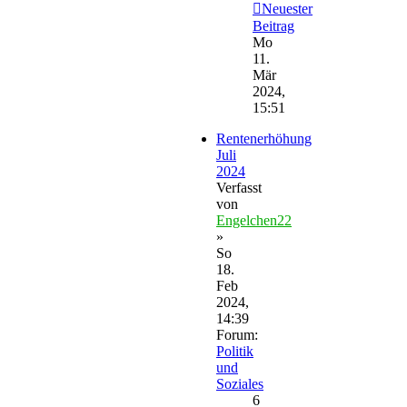
Neuester
Beitrag
Mo
11.
Mär
2024,
15:51
Rentenerhöhung
Juli
2024
Verfasst
von
Engelchen22
»
So
18.
Feb
2024,
14:39
Forum:
Politik
und
Soziales
6