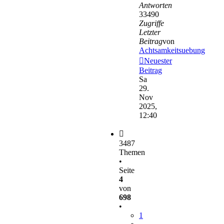
Antworten
33490
Zugriffe
Letzter
Beitrag
von
Achtsamkeitsuebung
Neuester
Beitrag
Sa
29.
Nov
2025,
12:40
3487
Themen
•
Seite
4
von
698
•
1