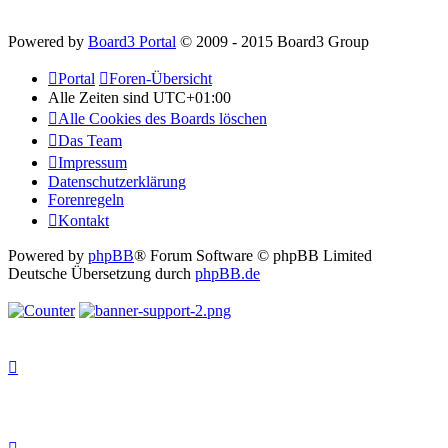
Powered by
Board3 Portal
© 2009 - 2015 Board3 Group
Portal
Foren-Übersicht
Alle Zeiten sind
UTC+01:00
Alle Cookies des Boards löschen
Das Team
Impressum
Datenschutzerklärung
Forenregeln
Kontakt
Powered by
phpBB
® Forum Software © phpBB Limited
Deutsche Übersetzung durch
phpBB.de