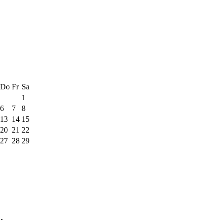
Do
Fr
Sa
1
6
7
8
13
14
15
20
21
22
27
28
29