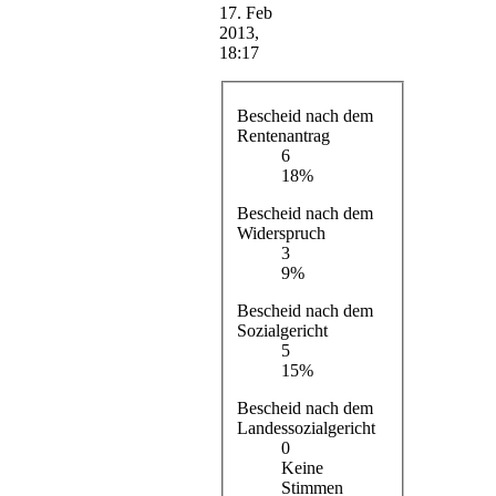
17. Feb
2013,
18:17
Bescheid nach dem
Rentenantrag
6
18%
Bescheid nach dem
Widerspruch
3
9%
Bescheid nach dem
Sozialgericht
5
15%
Bescheid nach dem
Landessozialgericht
0
Keine
Stimmen