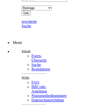
erweiterte
Suche
Menü
Inhalt
Foren-
Übersicht
Suche
Registrieren
Hilfe
FAQ
BBCode-
Anleitung
Nutzungsbedingungen
Datenschutzrichtlinie