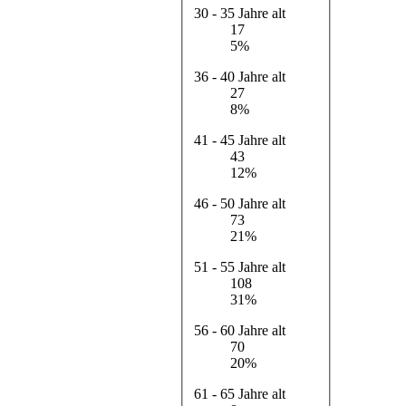
30 - 35 Jahre alt
17
5%
36 - 40 Jahre alt
27
8%
41 - 45 Jahre alt
43
12%
46 - 50 Jahre alt
73
21%
51 - 55 Jahre alt
108
31%
56 - 60 Jahre alt
70
20%
61 - 65 Jahre alt