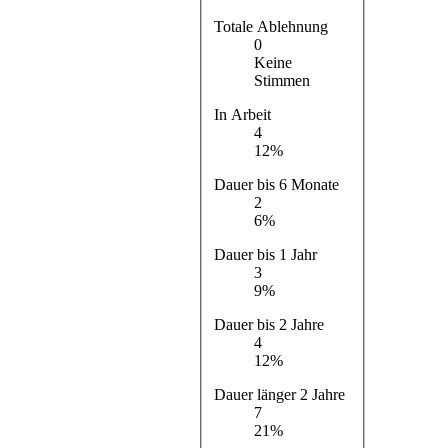
Totale Ablehnung
0
Keine
Stimmen
In Arbeit
4
12%
Dauer bis 6 Monate
2
6%
Dauer bis 1 Jahr
3
9%
Dauer bis 2 Jahre
4
12%
Dauer länger 2 Jahre
7
21%