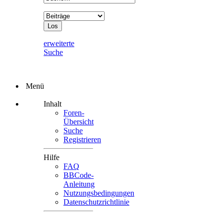
erweiterte
Suche
Menü
Inhalt
Foren-
Übersicht
Suche
Registrieren
Hilfe
FAQ
BBCode-
Anleitung
Nutzungsbedingungen
Datenschutzrichtlinie