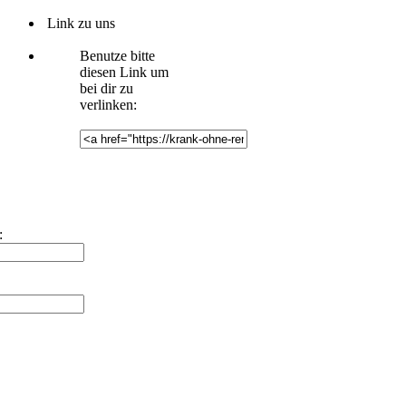
Link zu uns
Benutze bitte
diesen Link um
bei dir zu
verlinken:
: