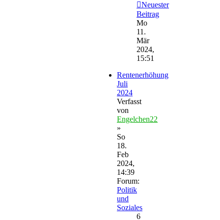
Neuester
Beitrag
Mo
11.
Mär
2024,
15:51
Rentenerhöhung
Juli
2024
Verfasst
von
Engelchen22
»
So
18.
Feb
2024,
14:39
Forum:
Politik
und
Soziales
6