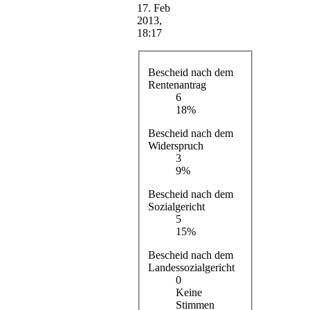
17. Feb
2013,
18:17
Bescheid nach dem
Rentenantrag
6
18%
Bescheid nach dem
Widerspruch
3
9%
Bescheid nach dem
Sozialgericht
5
15%
Bescheid nach dem
Landessozialgericht
0
Keine
Stimmen