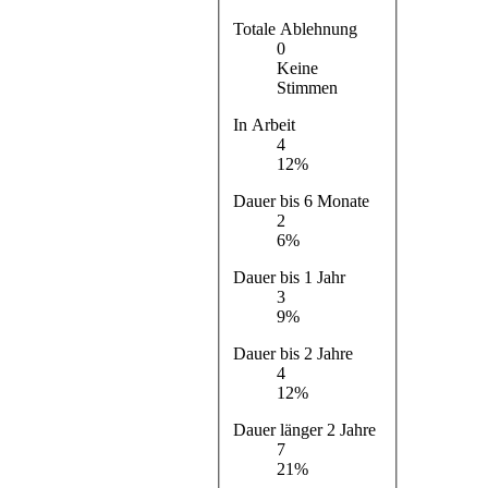
Totale Ablehnung
0
Keine
Stimmen
In Arbeit
4
12%
Dauer bis 6 Monate
2
6%
Dauer bis 1 Jahr
3
9%
Dauer bis 2 Jahre
4
12%
Dauer länger 2 Jahre
7
21%