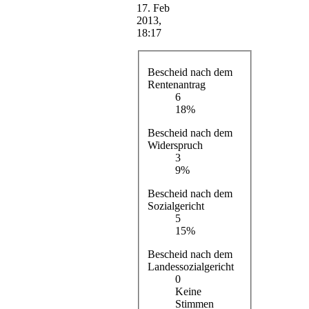
17. Feb
2013,
18:17
Bescheid nach dem
Rentenantrag
6
18%
Bescheid nach dem
Widerspruch
3
9%
Bescheid nach dem
Sozialgericht
5
15%
Bescheid nach dem
Landessozialgericht
0
Keine
Stimmen