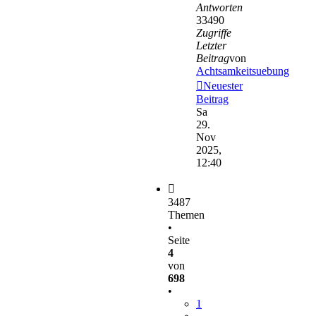
Antworten
33490
Zugriffe
Letzter
Beitrag
von
Achtsamkeitsuebung
Neuester
Beitrag
Sa
29.
Nov
2025,
12:40
3487
Themen
•
Seite
4
von
698
•
1