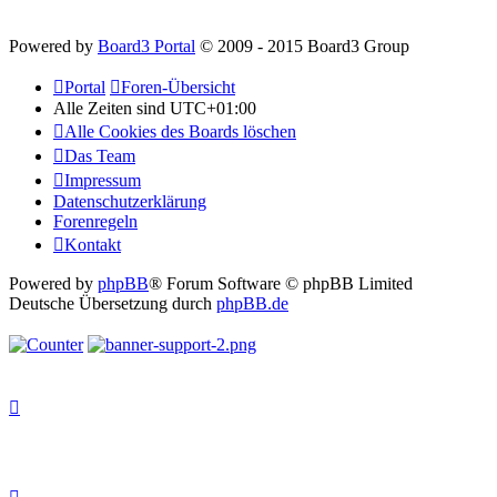
Powered by
Board3 Portal
© 2009 - 2015 Board3 Group
Portal
Foren-Übersicht
Alle Zeiten sind
UTC+01:00
Alle Cookies des Boards löschen
Das Team
Impressum
Datenschutzerklärung
Forenregeln
Kontakt
Powered by
phpBB
® Forum Software © phpBB Limited
Deutsche Übersetzung durch
phpBB.de