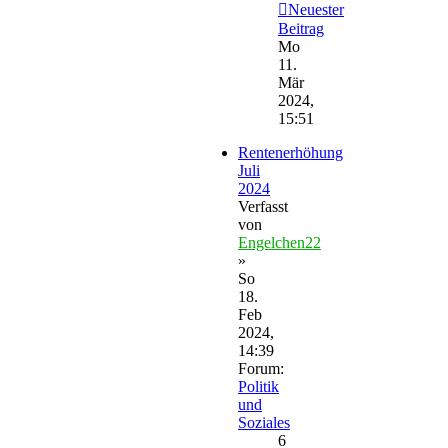
Neuester
Beitrag
Mo
11.
Mär
2024,
15:51
Rentenerhöhung
Juli
2024
Verfasst
von
Engelchen22
»
So
18.
Feb
2024,
14:39
Forum:
Politik
und
Soziales
6