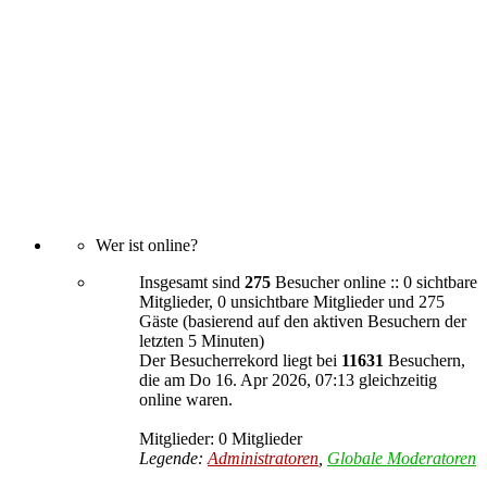
Wer ist online?
Insgesamt sind
275
Besucher online :: 0 sichtbare
Mitglieder, 0 unsichtbare Mitglieder und 275
Gäste (basierend auf den aktiven Besuchern der
letzten 5 Minuten)
Der Besucherrekord liegt bei
11631
Besuchern,
die am Do 16. Apr 2026, 07:13 gleichzeitig
online waren.
Mitglieder: 0 Mitglieder
Legende:
Administratoren
,
Globale Moderatoren