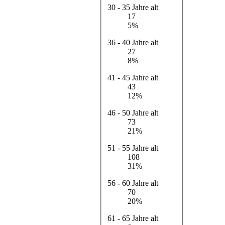
30 - 35 Jahre alt
17
5%
36 - 40 Jahre alt
27
8%
41 - 45 Jahre alt
43
12%
46 - 50 Jahre alt
73
21%
51 - 55 Jahre alt
108
31%
56 - 60 Jahre alt
70
20%
61 - 65 Jahre alt