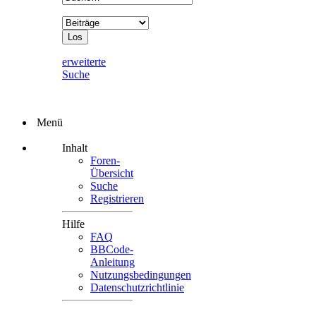
erweiterte
Suche
Menü
Inhalt
Foren-
Übersicht
Suche
Registrieren
Hilfe
FAQ
BBCode-
Anleitung
Nutzungsbedingungen
Datenschutzrichtlinie