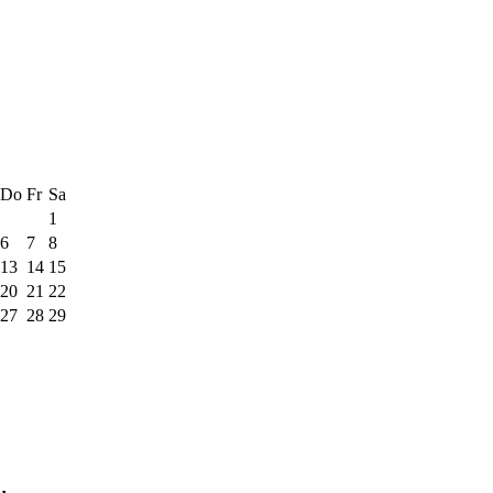
Do
Fr
Sa
1
6
7
8
13
14
15
20
21
22
27
28
29