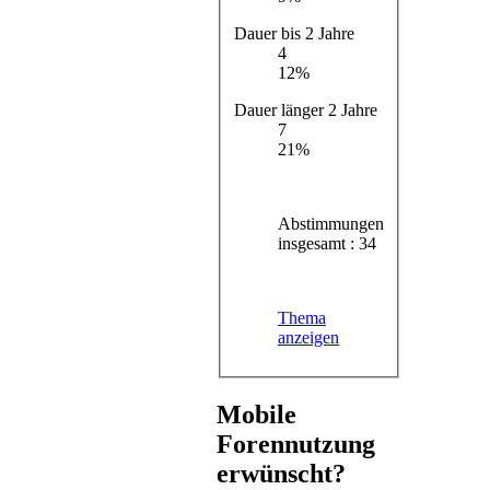
Dauer bis 2 Jahre
4
12%
Dauer länger 2 Jahre
7
21%
Abstimmungen
insgesamt : 34
Thema
anzeigen
Mobile
Forennutzung
erwünscht?