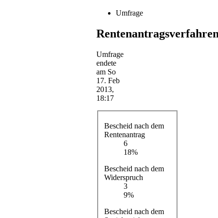
Umfrage
Rentenantragsverfahre
Umfrage
endete
am So
17. Feb
2013,
18:17
Bescheid nach dem
Rentenantrag
6
18%
Bescheid nach dem
Widerspruch
3
9%
Bescheid nach dem