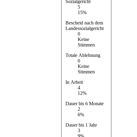
Sozialgericht
5
15%
Bescheid nach dem
Landessozialgericht
0
Keine
Stimmen
Totale Ablehnung
0
Keine
Stimmen
In Arbeit
4
12%
Dauer bis 6 Monate
2
6%
Dauer bis 1 Jahr
3
9%