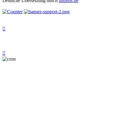
Deutsche Übersetzung durch
phpBB.de