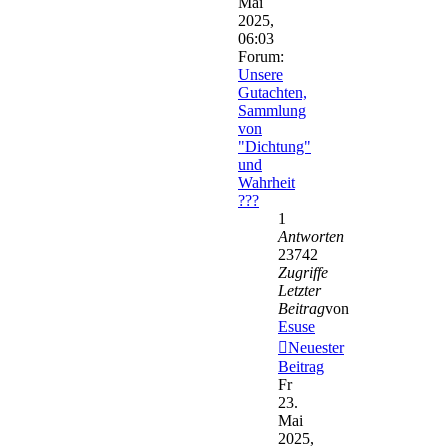
Mai
2025,
06:03
Forum:
Unsere
Gutachten,
Sammlung
von
"Dichtung"
und
Wahrheit
???
1
Antworten
23742
Zugriffe
Letzter
Beitrag
von
Esuse
Neuester
Beitrag
Fr
23.
Mai
2025,