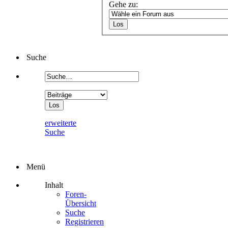
Gehe zu:
Suche
erweiterte
Suche
Menü
Inhalt
Foren-
Übersicht
Suche
Registrieren