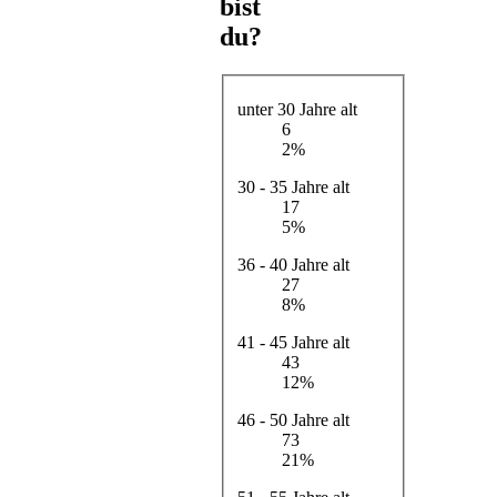
bist
du?
unter 30 Jahre alt
6
2%
30 - 35 Jahre alt
17
5%
36 - 40 Jahre alt
27
8%
41 - 45 Jahre alt
43
12%
46 - 50 Jahre alt
73
21%