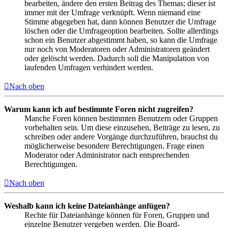
bearbeiten, ändere den ersten Beitrag des Themas; dieser ist
immer mit der Umfrage verknüpft. Wenn niemand eine
Stimme abgegeben hat, dann können Benutzer die Umfrage
löschen oder die Umfrageoption bearbeiten. Sollte allerdings
schon ein Benutzer abgestimmt haben, so kann die Umfrage
nur noch von Moderatoren oder Administratoren geändert
oder gelöscht werden. Dadurch soll die Manipulation von
laufenden Umfragen verhindert werden.
Nach oben
Warum kann ich auf bestimmte Foren nicht zugreifen?
Manche Foren können bestimmten Benutzern oder Gruppen
vorbehalten sein. Um diese einzusehen, Beiträge zu lesen, zu
schreiben oder andere Vorgänge durchzuführen, brauchst du
möglicherweise besondere Berechtigungen. Frage einen
Moderator oder Administrator nach entsprechenden
Berechtigungen.
Nach oben
Weshalb kann ich keine Dateianhänge anfügen?
Rechte für Dateianhänge können für Foren, Gruppen und
einzelne Benutzer vergeben werden. Die Board-