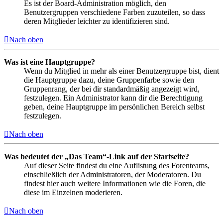
Es ist der Board-Administration möglich, den
Benutzergruppen verschiedene Farben zuzuteilen, so dass
deren Mitglieder leichter zu identifizieren sind.
Nach oben
Was ist eine Hauptgruppe?
Wenn du Mitglied in mehr als einer Benutzergruppe bist, dient
die Hauptgruppe dazu, deine Gruppenfarbe sowie den
Gruppenrang, der bei dir standardmäßig angezeigt wird,
festzulegen. Ein Administrator kann dir die Berechtigung
geben, deine Hauptgruppe im persönlichen Bereich selbst
festzulegen.
Nach oben
Was bedeutet der „Das Team“-Link auf der Startseite?
Auf dieser Seite findest du eine Auflistung des Forenteams,
einschließlich der Administratoren, der Moderatoren. Du
findest hier auch weitere Informationen wie die Foren, die
diese im Einzelnen moderieren.
Nach oben