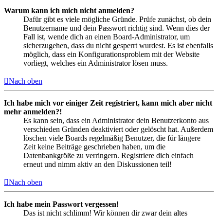
Warum kann ich mich nicht anmelden?
Dafür gibt es viele mögliche Gründe. Prüfe zunächst, ob dein
Benutzername und dein Passwort richtig sind. Wenn dies der
Fall ist, wende dich an einen Board-Administrator, um
sicherzugehen, dass du nicht gesperrt wurdest. Es ist ebenfalls
möglich, dass ein Konfigurationsproblem mit der Website
vorliegt, welches ein Administrator lösen muss.
Nach oben
Ich habe mich vor einiger Zeit registriert, kann mich aber nicht
mehr anmelden?!
Es kann sein, dass ein Administrator dein Benutzerkonto aus
verschieden Gründen deaktiviert oder gelöscht hat. Außerdem
löschen viele Boards regelmäßig Benutzer, die für längere
Zeit keine Beiträge geschrieben haben, um die
Datenbankgröße zu verringern. Registriere dich einfach
erneut und nimm aktiv an den Diskussionen teil!
Nach oben
Ich habe mein Passwort vergessen!
Das ist nicht schlimm! Wir können dir zwar dein altes