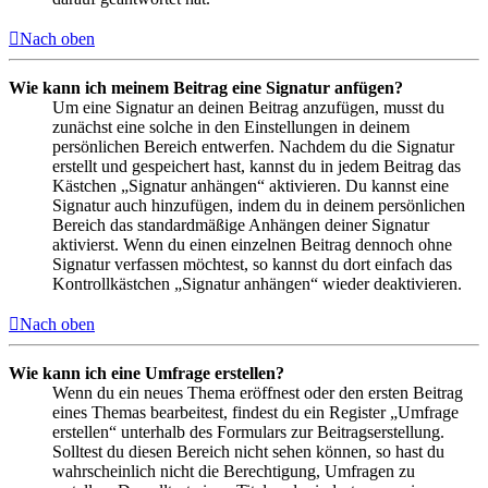
Nach oben
Wie kann ich meinem Beitrag eine Signatur anfügen?
Um eine Signatur an deinen Beitrag anzufügen, musst du
zunächst eine solche in den Einstellungen in deinem
persönlichen Bereich entwerfen. Nachdem du die Signatur
erstellt und gespeichert hast, kannst du in jedem Beitrag das
Kästchen „Signatur anhängen“ aktivieren. Du kannst eine
Signatur auch hinzufügen, indem du in deinem persönlichen
Bereich das standardmäßige Anhängen deiner Signatur
aktivierst. Wenn du einen einzelnen Beitrag dennoch ohne
Signatur verfassen möchtest, so kannst du dort einfach das
Kontrollkästchen „Signatur anhängen“ wieder deaktivieren.
Nach oben
Wie kann ich eine Umfrage erstellen?
Wenn du ein neues Thema eröffnest oder den ersten Beitrag
eines Themas bearbeitest, findest du ein Register „Umfrage
erstellen“ unterhalb des Formulars zur Beitragserstellung.
Solltest du diesen Bereich nicht sehen können, so hast du
wahrscheinlich nicht die Berechtigung, Umfragen zu