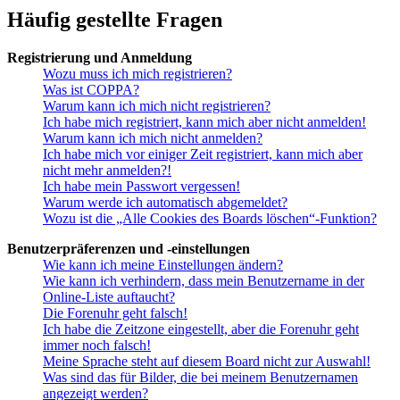
Häufig gestellte Fragen
Registrierung und Anmeldung
Wozu muss ich mich registrieren?
Was ist COPPA?
Warum kann ich mich nicht registrieren?
Ich habe mich registriert, kann mich aber nicht anmelden!
Warum kann ich mich nicht anmelden?
Ich habe mich vor einiger Zeit registriert, kann mich aber
nicht mehr anmelden?!
Ich habe mein Passwort vergessen!
Warum werde ich automatisch abgemeldet?
Wozu ist die „Alle Cookies des Boards löschen“-Funktion?
Benutzerpräferenzen und -einstellungen
Wie kann ich meine Einstellungen ändern?
Wie kann ich verhindern, dass mein Benutzername in der
Online-Liste auftaucht?
Die Forenuhr geht falsch!
Ich habe die Zeitzone eingestellt, aber die Forenuhr geht
immer noch falsch!
Meine Sprache steht auf diesem Board nicht zur Auswahl!
Was sind das für Bilder, die bei meinem Benutzernamen
angezeigt werden?