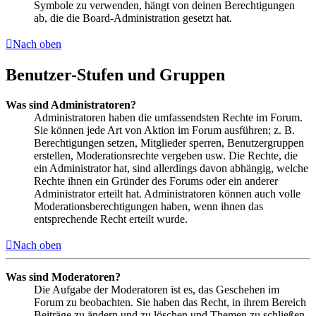
Symbole zu verwenden, hängt von deinen Berechtigungen
ab, die die Board-Administration gesetzt hat.
Nach oben
Benutzer-Stufen und Gruppen
Was sind Administratoren?
Administratoren haben die umfassendsten Rechte im Forum.
Sie können jede Art von Aktion im Forum ausführen; z. B.
Berechtigungen setzen, Mitglieder sperren, Benutzergruppen
erstellen, Moderationsrechte vergeben usw. Die Rechte, die
ein Administrator hat, sind allerdings davon abhängig, welche
Rechte ihnen ein Gründer des Forums oder ein anderer
Administrator erteilt hat. Administratoren können auch volle
Moderationsberechtigungen haben, wenn ihnen das
entsprechende Recht erteilt wurde.
Nach oben
Was sind Moderatoren?
Die Aufgabe der Moderatoren ist es, das Geschehen im
Forum zu beobachten. Sie haben das Recht, in ihrem Bereich
Beiträge zu ändern und zu löschen und Themen zu schließen,