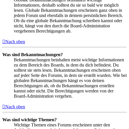
Informationen, deshalb solltest du sie so bald wie möglich
lesen. Globale Bekanntmachungen erscheinen ganz oben in
jedem Forum und ebenfalls in deinem persönlichen Bereich.
Ob du eine globale Bekanntmachung schreiben kannst oder
nicht, hängt von den durch die Board-Administration
vergebenen Berechtigungen ab.
Nach oben
Was sind Bekanntmachungen?
Bekanntmachungen beinhalten meist wichtige Informationen
zu dem Bereich des Boards, in dem du dich befindest. Du
solltest sie stets lesen. Bekanntmachungen erscheinen oben
auf jeder Seite des Forums, in dem sie erstellt wurden. Wie bei
globalen Bekanntmachungen hängt es von deinen
Berechtigungen ab, ob du Bekanntmachungen erstellen
kannst oder nicht. Die Berechtigungen werden von der
Board-Administration vergeben.
Nach oben
Was sind wichtige Themen?
Wichtige Themen eines Forums erscheinen unter den