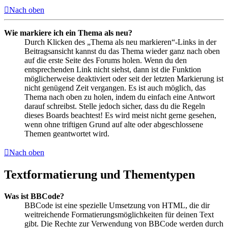
Nach oben
Wie markiere ich ein Thema als neu?
Durch Klicken des „Thema als neu markieren“-Links in der
Beitragsansicht kannst du das Thema wieder ganz nach oben
auf die erste Seite des Forums holen. Wenn du den
entsprechenden Link nicht siehst, dann ist die Funktion
möglicherweise deaktiviert oder seit der letzten Markierung ist
nicht genügend Zeit vergangen. Es ist auch möglich, das
Thema nach oben zu holen, indem du einfach eine Antwort
darauf schreibst. Stelle jedoch sicher, dass du die Regeln
dieses Boards beachtest! Es wird meist nicht gerne gesehen,
wenn ohne triftigen Grund auf alte oder abgeschlossene
Themen geantwortet wird.
Nach oben
Textformatierung und Thementypen
Was ist BBCode?
BBCode ist eine spezielle Umsetzung von HTML, die dir
weitreichende Formatierungsmöglichkeiten für deinen Text
gibt. Die Rechte zur Verwendung von BBCode werden durch