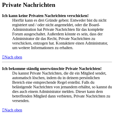
Private Nachrichten
Ich kann keine Privaten Nachrichten verschicken!
Hierfür kann es drei Gründe geben: Entweder bist du nicht
registriert und / oder nicht angemeldet, oder die Board-
Administration hat Private Nachrichten für das komplette
Forum ausgeschaltet. Außerdem könnte es sein, dass der
Administrator dir das Recht, Private Nachrichten zu
verschicken, entzogen hat. Kontaktiere einen Administrator,
um weitere Informationen zu erhalten.
Nach oben
Ich bekomme ständig unerwünschte Private Nachrichten!
Du kannst Private Nachrichten, die dir ein Mitglied sendet,
automatisch löschen, indem du in deinem persönlichen
Bereich eine entsprechende Regel erstellst. Falls du
belästigende Nachrichten von jemandem erhältst, so kannst du
dies auch einem Administrator melden. Dieser kann dem
betreffenden Mitglied dann verbieten, Private Nachrichten zu
versenden.
Nach oben