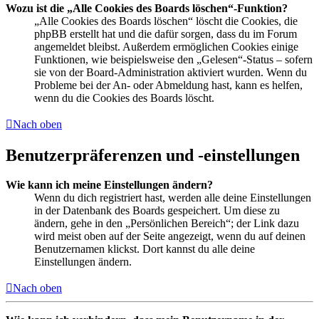
Wozu ist die „Alle Cookies des Boards löschen“-Funktion?
„Alle Cookies des Boards löschen“ löscht die Cookies, die
phpBB erstellt hat und die dafür sorgen, dass du im Forum
angemeldet bleibst. Außerdem ermöglichen Cookies einige
Funktionen, wie beispielsweise den „Gelesen“-Status – sofern
sie von der Board-Administration aktiviert wurden. Wenn du
Probleme bei der An- oder Abmeldung hast, kann es helfen,
wenn du die Cookies des Boards löscht.
Nach oben
Benutzerpräferenzen und -einstellungen
Wie kann ich meine Einstellungen ändern?
Wenn du dich registriert hast, werden alle deine Einstellungen
in der Datenbank des Boards gespeichert. Um diese zu
ändern, gehe in den „Persönlichen Bereich“; der Link dazu
wird meist oben auf der Seite angezeigt, wenn du auf deinen
Benutzernamen klickst. Dort kannst du alle deine
Einstellungen ändern.
Nach oben