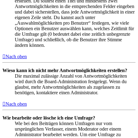
erstellen. Du solltest einen Titel und mindestens zwei
Antwortmöglichkeiten in die entsprechenden Felder eingeben
und dabei sicherstellen, dass jede Antwortmöglichkeit in einer
eigenen Zeile steht. Du kannst auch unter
„Auswahlmöglichkeiten pro Benutzer“ festlegen, wie viele
Optionen ein Benutzer auswählen kann, welches Zeitlimit für
die Umfrage gilt (0 bedeutet dabei eine zeitlich unbegrenzte
Umfrage) und schließlich, ob die Benutzer ihre Stimme
ändern können.
Nach oben
Wieso kann ich nicht mehr Antwortmöglichkeiten erstellen?
Die maximal zulässige Anzahl von Antwortmöglichkeiten
wird durch die Board-Administration festgelegt. Wenn du
glaubst, mehr Antwortmöglichkeiten als zugelassen zu
benötigen, kontaktiere einen Administrator.
Nach oben
Wie bearbeite oder lösche ich eine Umfrage?
Wie bei den Beiträgen können Umfragen nur vom
ursprünglichen Verfasser, einem Moderator oder einem
Administrator bearbeitet werden. Um eine Umfrage zu