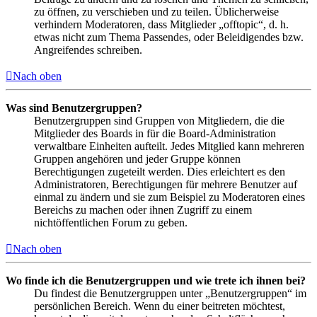
zu öffnen, zu verschieben und zu teilen. Üblicherweise
verhindern Moderatoren, dass Mitglieder „offtopic“, d. h.
etwas nicht zum Thema Passendes, oder Beleidigendes bzw.
Angreifendes schreiben.
Nach oben
Was sind Benutzergruppen?
Benutzergruppen sind Gruppen von Mitgliedern, die die
Mitglieder des Boards in für die Board-Administration
verwaltbare Einheiten aufteilt. Jedes Mitglied kann mehreren
Gruppen angehören und jeder Gruppe können
Berechtigungen zugeteilt werden. Dies erleichtert es den
Administratoren, Berechtigungen für mehrere Benutzer auf
einmal zu ändern und sie zum Beispiel zu Moderatoren eines
Bereichs zu machen oder ihnen Zugriff zu einem
nichtöffentlichen Forum zu geben.
Nach oben
Wo finde ich die Benutzergruppen und wie trete ich ihnen bei?
Du findest die Benutzergruppen unter „Benutzergruppen“ im
persönlichen Bereich. Wenn du einer beitreten möchtest,