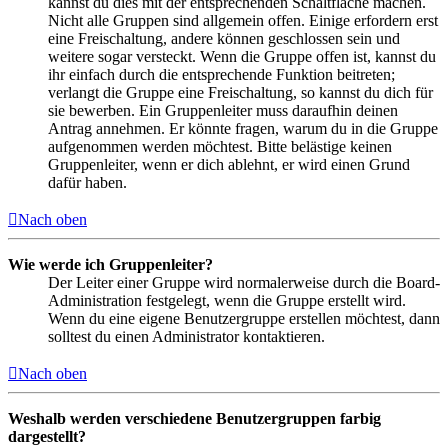
kannst du dies mit der entsprechenden Schaltfläche machen.
Nicht alle Gruppen sind allgemein offen. Einige erfordern erst
eine Freischaltung, andere können geschlossen sein und
weitere sogar versteckt. Wenn die Gruppe offen ist, kannst du
ihr einfach durch die entsprechende Funktion beitreten;
verlangt die Gruppe eine Freischaltung, so kannst du dich für
sie bewerben. Ein Gruppenleiter muss daraufhin deinen
Antrag annehmen. Er könnte fragen, warum du in die Gruppe
aufgenommen werden möchtest. Bitte belästige keinen
Gruppenleiter, wenn er dich ablehnt, er wird einen Grund
dafür haben.
Nach oben
Wie werde ich Gruppenleiter?
Der Leiter einer Gruppe wird normalerweise durch die Board-
Administration festgelegt, wenn die Gruppe erstellt wird.
Wenn du eine eigene Benutzergruppe erstellen möchtest, dann
solltest du einen Administrator kontaktieren.
Nach oben
Weshalb werden verschiedene Benutzergruppen farbig
dargestellt?