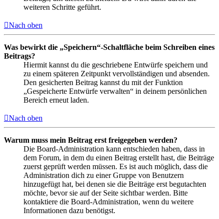
weiteren Schritte geführt.
Nach oben
Was bewirkt die „Speichern“-Schaltfläche beim Schreiben eines
Beitrags?
Hiermit kannst du die geschriebene Entwürfe speichern und
zu einem späteren Zeitpunkt vervollständigen und absenden.
Den gesicherten Beitrag kannst du mit der Funktion
„Gespeicherte Entwürfe verwalten“ in deinem persönlichen
Bereich erneut laden.
Nach oben
Warum muss mein Beitrag erst freigegeben werden?
Die Board-Administration kann entschieden haben, dass in
dem Forum, in dem du einen Beitrag erstellt hast, die Beiträge
zuerst geprüft werden müssen. Es ist auch möglich, dass die
Administration dich zu einer Gruppe von Benutzern
hinzugefügt hat, bei denen sie die Beiträge erst begutachten
möchte, bevor sie auf der Seite sichtbar werden. Bitte
kontaktiere die Board-Administration, wenn du weitere
Informationen dazu benötigst.