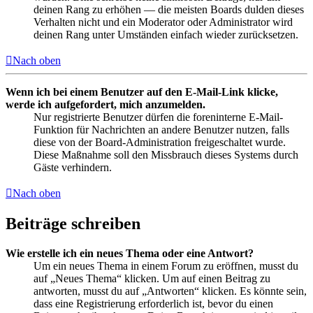
deinen Rang zu erhöhen — die meisten Boards dulden dieses
Verhalten nicht und ein Moderator oder Administrator wird
deinen Rang unter Umständen einfach wieder zurücksetzen.
Nach oben
Wenn ich bei einem Benutzer auf den E-Mail-Link klicke,
werde ich aufgefordert, mich anzumelden.
Nur registrierte Benutzer dürfen die foreninterne E-Mail-
Funktion für Nachrichten an andere Benutzer nutzen, falls
diese von der Board-Administration freigeschaltet wurde.
Diese Maßnahme soll den Missbrauch dieses Systems durch
Gäste verhindern.
Nach oben
Beiträge schreiben
Wie erstelle ich ein neues Thema oder eine Antwort?
Um ein neues Thema in einem Forum zu eröffnen, musst du
auf „Neues Thema“ klicken. Um auf einen Beitrag zu
antworten, musst du auf „Antworten“ klicken. Es könnte sein,
dass eine Registrierung erforderlich ist, bevor du einen