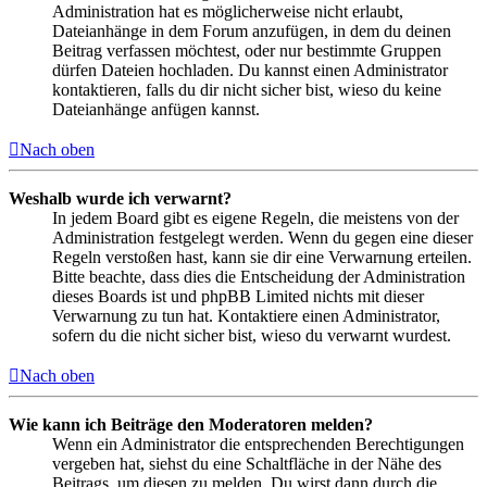
Administration hat es möglicherweise nicht erlaubt,
Dateianhänge in dem Forum anzufügen, in dem du deinen
Beitrag verfassen möchtest, oder nur bestimmte Gruppen
dürfen Dateien hochladen. Du kannst einen Administrator
kontaktieren, falls du dir nicht sicher bist, wieso du keine
Dateianhänge anfügen kannst.
Nach oben
Weshalb wurde ich verwarnt?
In jedem Board gibt es eigene Regeln, die meistens von der
Administration festgelegt werden. Wenn du gegen eine dieser
Regeln verstoßen hast, kann sie dir eine Verwarnung erteilen.
Bitte beachte, dass dies die Entscheidung der Administration
dieses Boards ist und phpBB Limited nichts mit dieser
Verwarnung zu tun hat. Kontaktiere einen Administrator,
sofern du die nicht sicher bist, wieso du verwarnt wurdest.
Nach oben
Wie kann ich Beiträge den Moderatoren melden?
Wenn ein Administrator die entsprechenden Berechtigungen
vergeben hat, siehst du eine Schaltfläche in der Nähe des
Beitrags, um diesen zu melden. Du wirst dann durch die