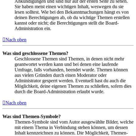
Ankündigungen und sind nur auf der ersten Seite zu sehen.
Sie haben meist einen wichtigen Inhalt, weswegen du sie
lesen solltest. Wie bei den Bekanntmachungen hängt es von
deinen Berechtigungen ab, ob du wichtige Themen erstellen
kannst oder nicht; die Berechtigungen stellt die Board-
Administration ein.
Nach oben
Was sind geschlossene Themen?
Geschlossene Themen sind Themen, in denen nicht mehr
geantwortet werden kann und bei denen eine laufende
Umfrage, falls vorhanden, beendet wurde. Themen können
aus vielen Gründen durch einen Moderator oder
Administrator gesperrt werden. Eventuell hast du auch die
Möglichkeit, deine eigenen Themen zu schließen, sofern dies
durch die Board-Administration erlaubt wurde.
Nach oben
Was sind Themen-Symbole?
Themen-Symbole sind vom Autor ausgewählte Bilder, welche
mit einem Thema in Verbindung stehen können, um dessen
Inhalt kennzeichnen zu können. Die Möglichkeit, Themen-