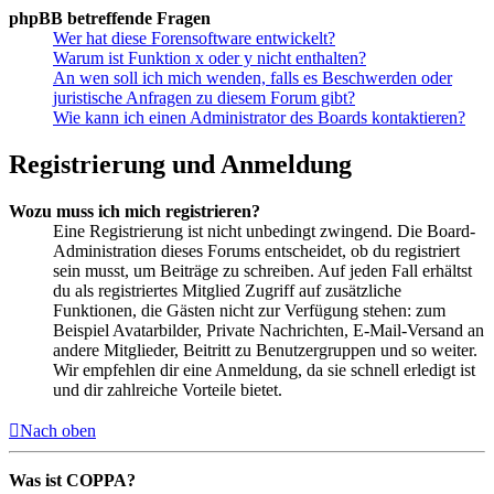
phpBB betreffende Fragen
Wer hat diese Forensoftware entwickelt?
Warum ist Funktion x oder y nicht enthalten?
An wen soll ich mich wenden, falls es Beschwerden oder
juristische Anfragen zu diesem Forum gibt?
Wie kann ich einen Administrator des Boards kontaktieren?
Registrierung und Anmeldung
Wozu muss ich mich registrieren?
Eine Registrierung ist nicht unbedingt zwingend. Die Board-
Administration dieses Forums entscheidet, ob du registriert
sein musst, um Beiträge zu schreiben. Auf jeden Fall erhältst
du als registriertes Mitglied Zugriff auf zusätzliche
Funktionen, die Gästen nicht zur Verfügung stehen: zum
Beispiel Avatarbilder, Private Nachrichten, E-Mail-Versand an
andere Mitglieder, Beitritt zu Benutzergruppen und so weiter.
Wir empfehlen dir eine Anmeldung, da sie schnell erledigt ist
und dir zahlreiche Vorteile bietet.
Nach oben
Was ist COPPA?